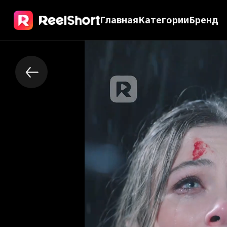
Главная
Категории
Бренд