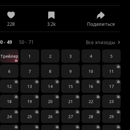
228
3.2k
Поделиться
0 - 49
50 - 71
Все эпизоды
Трейлер
1
2
3
4
5
6
7
8
9
10
11
12
13
14
15
16
17
18
19
20
21
22
23
24
25
26
27
28
29