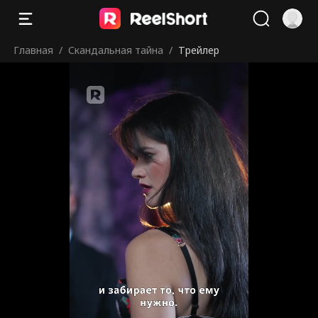
Главная
/
Скандальная тайна
/
Трейлер