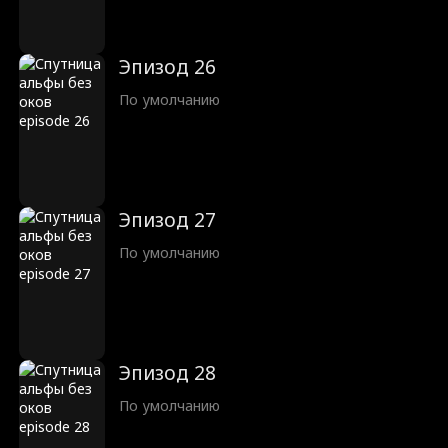
Эпизод 26
По умолчанию
Эпизод 27
По умолчанию
Эпизод 28
По умолчанию