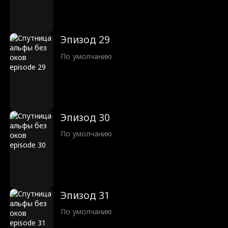
Эпизод 29
По умолчанию
Эпизод 30
По умолчанию
Эпизод 31
По умолчанию