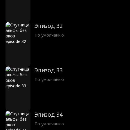
Эпизод 32
По умолчанию
Эпизод 33
По умолчанию
Эпизод 34
По умолчанию