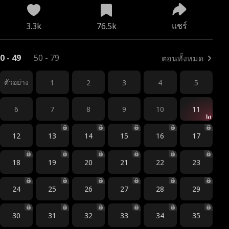
แชร์
3.3k
76.5k
0 - 49
50 - 79
ตอนทั้งหมด
ตัวอย่าง
1
2
3
4
5
6
7
8
9
10
11
12
13
14
15
16
17
18
19
20
21
22
23
24
25
26
27
28
29
30
31
32
33
34
35