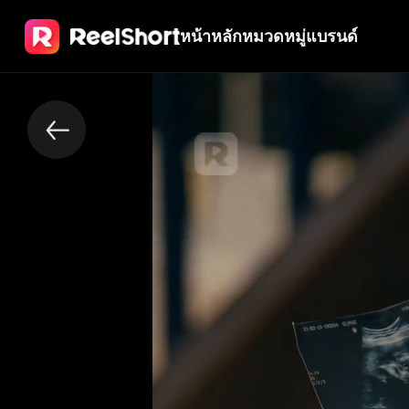
หน้าหลัก
หมวดหมู่
แบรนด์