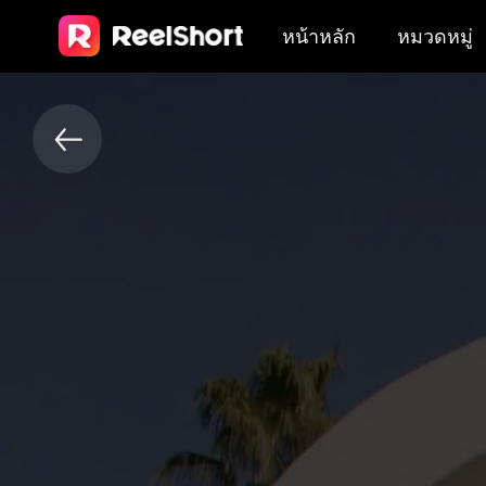
หน้าหลัก
หมวดหมู่