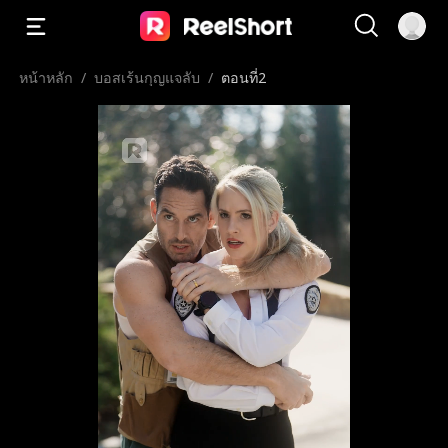
หน้าหลัก
/
บอสเร้นกุญแจลับ
/
ตอนที่2