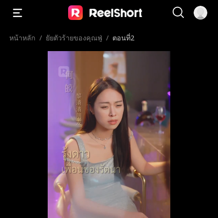
หน้าหลัก
/
ยัยตัวร้ายของคุณฟู่
/
ตอนที่2