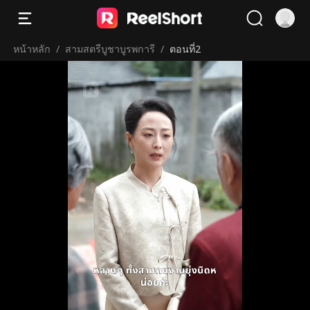
หน้าหลัก
/
สามสตรีบูชาบูรพการี
/
ตอนที่2