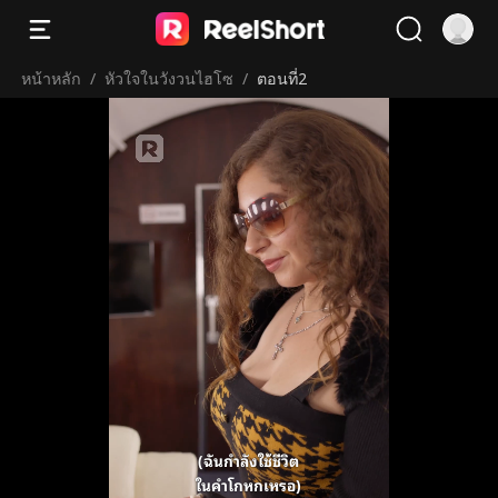
หน้าหลัก
/
หัวใจในวังวนไฮโซ
/
ตอนที่2