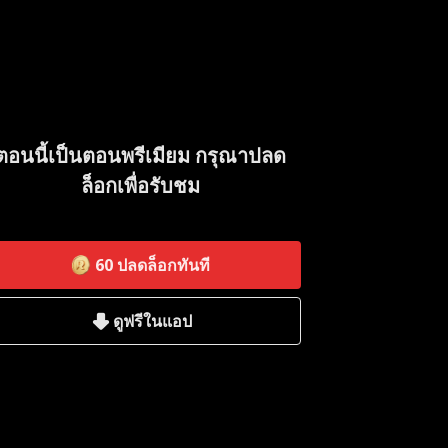
ตอนนี้เป็นตอนพรีเมียม กรุณาปลด
ล็อกเพื่อรับชม
60
ปลดล็อกทันที
ดูฟรีในแอป