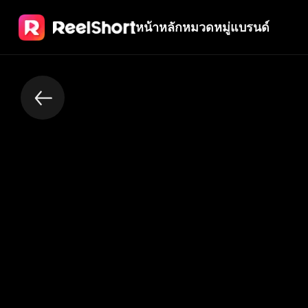
หน้าหลัก
หมวดหมู่
แบรนด์