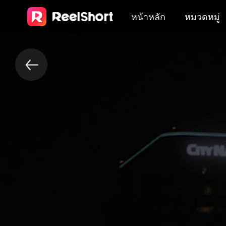
หน้าหลัก
หมวดหมู่