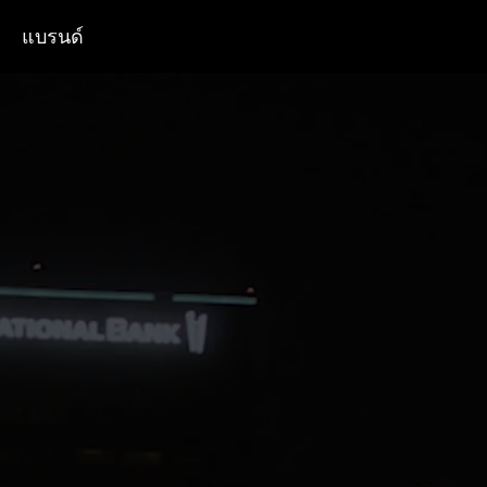
แบรนด์