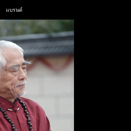
แบรนด์