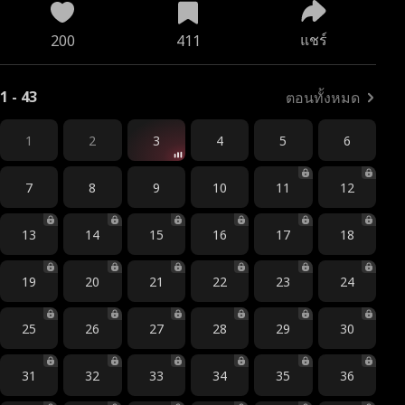
แชร์
200
411
1 - 43
ตอนทั้งหมด
1
2
3
4
5
6
7
8
9
10
11
12
13
14
15
16
17
18
19
20
21
22
23
24
25
26
27
28
29
30
31
32
33
34
35
36