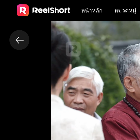
หน้าหลัก
หมวดหมู่