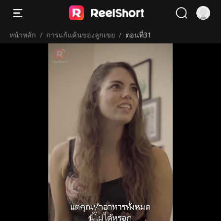
หน้าหลัก
/
การแก้แค้นของลูกเขย
/
ตอนที่31