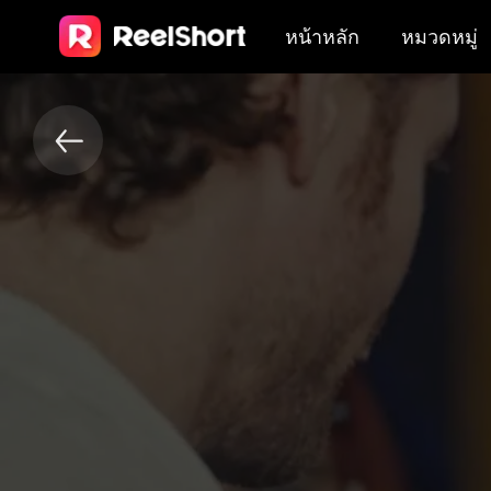
หน้าหลัก
หมวดหมู่