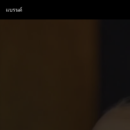
แบรนด์