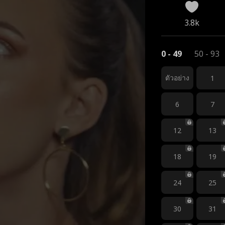
3.8k
0 - 49
50 - 93
ตัวอย่าง
1
6
7
12
13
18
19
24
25
30
31