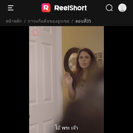
หน้าหลัก
/
การแก้แค้นของลูกเขย
/
ตอนที่35