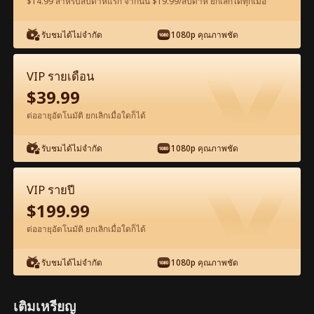
$14.99 สำหรับสัปดาห์แรก จากนั้น $19.99/สัปดาห์ ยกเลิกได้ทุกเมื่อ
รับชมได้ไม่จำกัด
1080p คุณภาพชัด
ดูฟรีในแอป
VIP รายเดือน
$
39.99
ต่ออายุอัตโนมัติ ยกเลิกเมื่อใดก็ได้
รับชมได้ไม่จำกัด
1080p คุณภาพชัด
ตอน39-ภาพยนตร์ ตั้งครรภ์และแต่งงานกับ
VIP รายปี
ดาราภาพยนตร์ เต็มเรื่อง ภาพยนตร์เต็มเรื่อง
$
199.99
ต่ออายุอัตโนมัติ ยกเลิกเมื่อใดก็ได้
0-49
50-70
ตอนทั้งหมด
รับชมได้ไม่จำกัด
1080p คุณภาพชัด
39
40
41
42
43
4
เติมเหรียญ