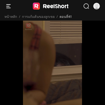
หน้าหลัก
/
การแก้แค้นของลูกเขย
/
ตอนที่41