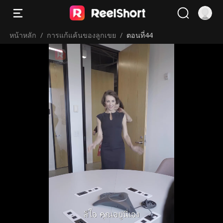
หน้าหลัก
/
การแก้แค้นของลูกเขย
/
ตอนที่44