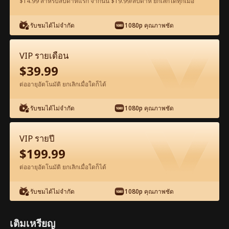
$14.99 สำหรับสัปดาห์แรก จากนั้น $19.99/สัปดาห์ ยกเลิกได้ทุกเมื่อ
รับชมได้ไม่จำกัด
1080p คุณภาพชัด
ดูฟรีในแอป
VIP รายเดือน
$
39.99
ต่ออายุอัตโนมัติ ยกเลิกเมื่อใดก็ได้
รับชมได้ไม่จำกัด
1080p คุณภาพชัด
ตอน44-ภาพยนตร์ ตั้งครรภ์และแต่งงานกับ
VIP รายปี
ดาราภาพยนตร์ เต็มเรื่อง ภาพยนตร์เต็มเรื่อง
$
199.99
ต่ออายุอัตโนมัติ ยกเลิกเมื่อใดก็ได้
0-49
50-70
ตอนทั้งหมด
รับชมได้ไม่จำกัด
1080p คุณภาพชัด
44
45
46
47
48
4
เติมเหรียญ