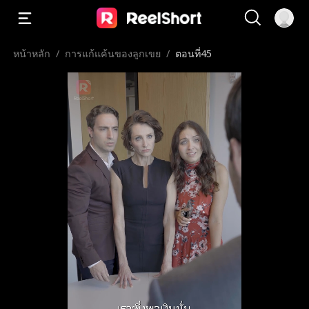
หน้าหลัก
/
การแก้แค้นของลูกเขย
/
ตอนที่45