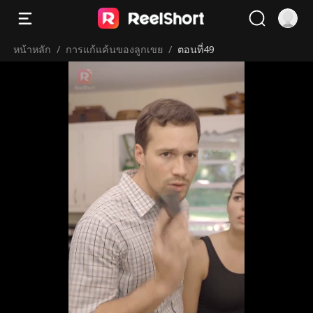
หน้าหลัก
/
การแก้แค้นของลูกเขย
/
ตอนที่49