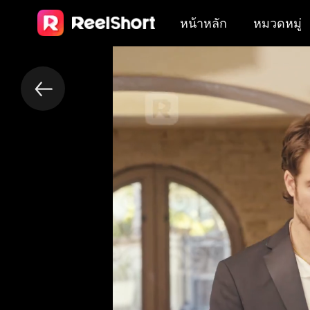
หน้าหลัก
หมวดหมู่