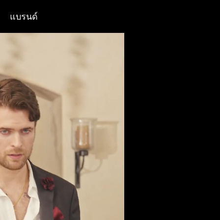
แบรนด์