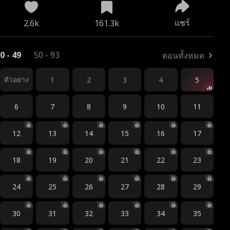
แชร์
2.6k
161.3k
0 - 49
50 - 93
ตอนทั้งหมด
ตัวอย่าง
1
2
3
4
5
6
7
8
9
10
11
12
13
14
15
16
17
18
19
20
21
22
23
24
25
26
27
28
29
30
31
32
33
34
35