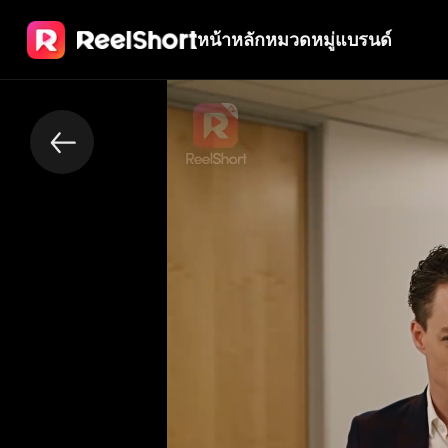
หน้าหลัก
หมวดหมู่
แบรนด์