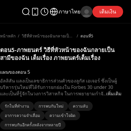
ภาษาไทย
เติมเงิน
หน้าหลัก
/
วิธีที่หัวหน้าของฉันกลายเป็น
/
ตอนที่5
สามีของฉัน
ตอน5-ภาพยนตร์ วิธีที่หัวหน้าของฉันกลายเป็น
สามีของฉัน เต็มเรื่อง ภาพยนตร์เต็มเรื่อง
แผนของตอน 5
อัลลิสัน แลงเป็นเลขาธิการส่วนตัวของลูกัส เอเจอร์ ซึ่งเป็นผู้
บริหารรุ่นใหม่ที่ได้รับการยกย่องใน Forbes 30 under 30
และเป็นที่รู้จักในวงการวิสาหกิจ ในการพยายามกำจั
...
เพิ่มเติม
รักในที่ทำงาน
การพบกันใหม่
ความลับ
อาการความจำเสื่อม
ความเข้าใจผิด
การพบกันอีกครั้งหลังจากหลายปี