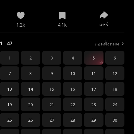
แชร์
1.2k
4.1k
1 - 47
ตอนทั้งหมด
1
2
3
4
5
6
7
8
9
10
11
12
13
14
15
16
17
18
19
20
21
22
23
24
25
26
27
28
29
30