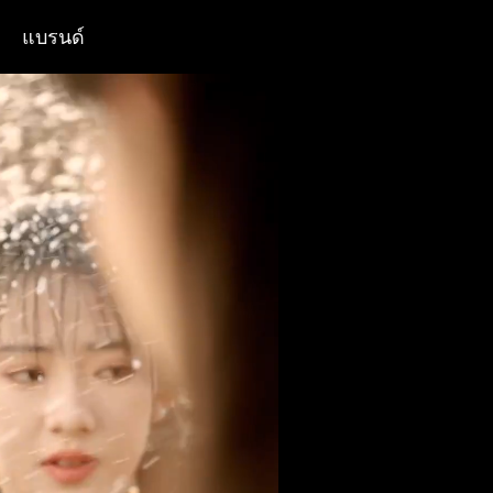
แบรนด์