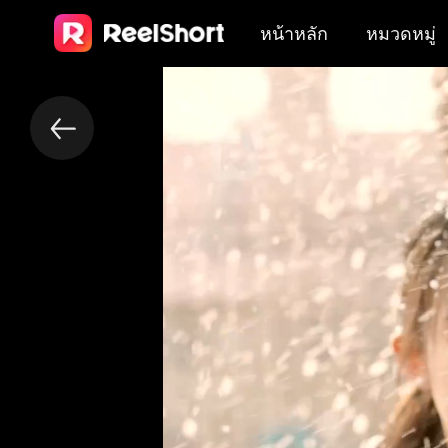
หน้าหลัก
หมวดหมู่