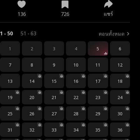
แชร์
136
726
1 - 50
51 - 63
ตอนทั้งหมด
1
2
3
4
5
6
7
8
9
10
11
12
13
14
15
16
17
18
19
20
21
22
23
24
25
26
27
28
29
30
31
32
33
34
35
36