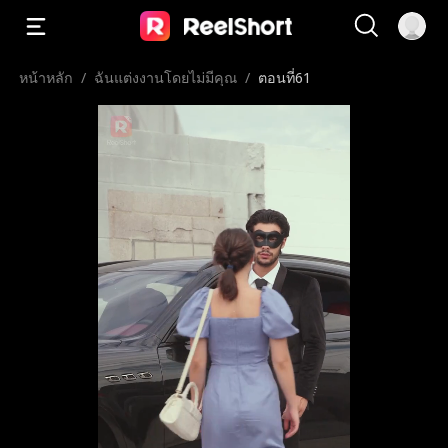
หน้าหลัก
/
ฉันแต่งงานโดยไม่มีคุณ
/
ตอนที่61