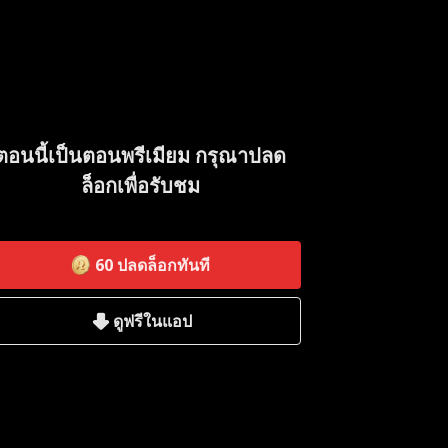
ตอนนี้เป็นตอนพรีเมียม กรุณาปลด
ล็อกเพื่อรับชม
60
ปลดล็อกทันที
ดูฟรีในแอป