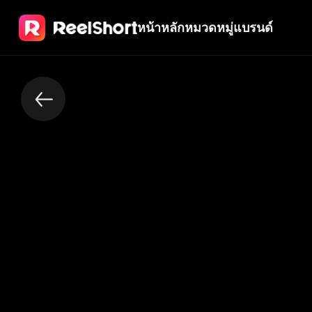
หน้าหลัก
หมวดหมู่
แบรนด์