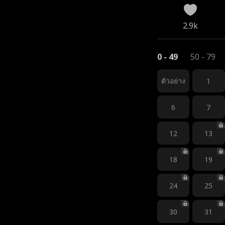
2.9k
0 - 49
50 - 79
ตัวอย่าง
1
6
7
12
13
18
19
24
25
30
31