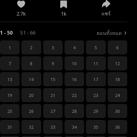
แชร์
2.7k
1k
1 - 50
51 - 66
ตอนทั้งหมด
1
2
3
4
5
6
7
8
9
10
11
12
13
14
15
16
17
18
19
20
21
22
23
24
25
26
27
28
29
30
31
32
33
34
35
36