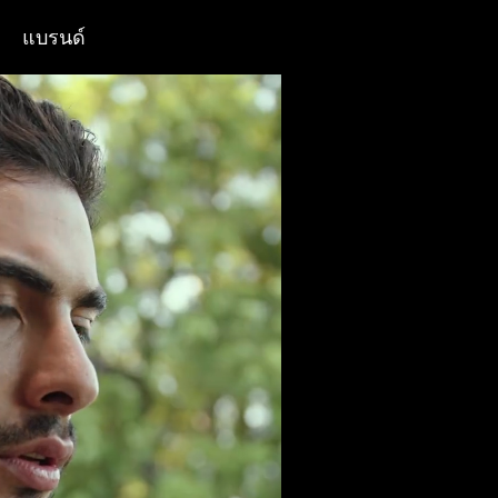
แบรนด์