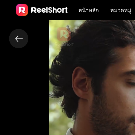
หน้าหลัก
หมวดหมู่