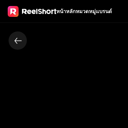
หน้าหลัก
หมวดหมู่
แบรนด์