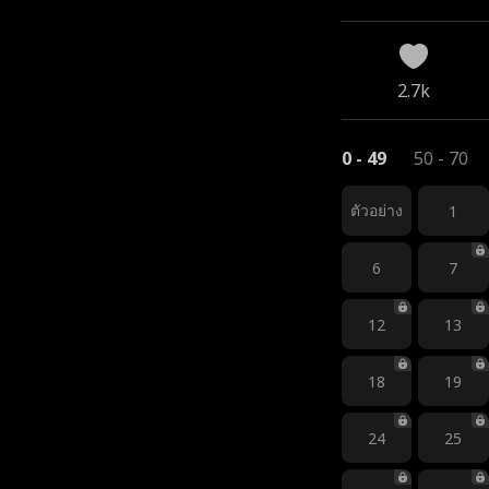
2.7k
0 - 49
50 - 70
ตัวอย่าง
1
6
7
12
13
18
19
24
25