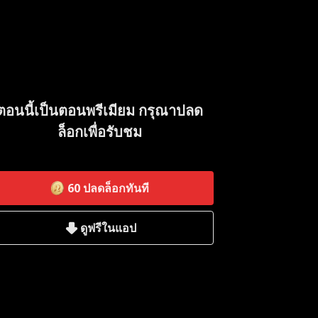
ตอนนี้เป็นตอนพรีเมียม กรุณาปลด
ล็อกเพื่อรับชม
60
ปลดล็อกทันที
ดูฟรีในแอป