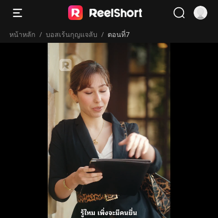
หน้าหลัก
/
บอสเร้นกุญแจลับ
/
ตอนที่7
รู้ไหม เพิ่งจะมีคนยื่น