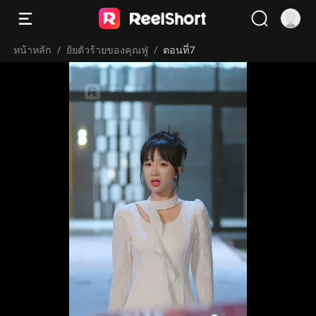
หน้าหลัก
/
ยัยตัวร้ายของคุณฟู่
/
ตอนที่7