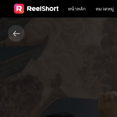
หน้าหลัก
หมวดหมู่