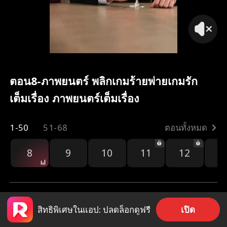
ตอน8-ภาพยนตร์ พลิกเกมร้ายพ่ายเกมรัก
เต็มเรื่อง ภาพยนตร์เต็มเรื่อง
1-50
51-68
ตอนทั้งหมด
8
9
10
11
12
1
เปิด
สิทธิพิเศษในแอป: ปลดล็อกดูฟรี
144
845
แชร์