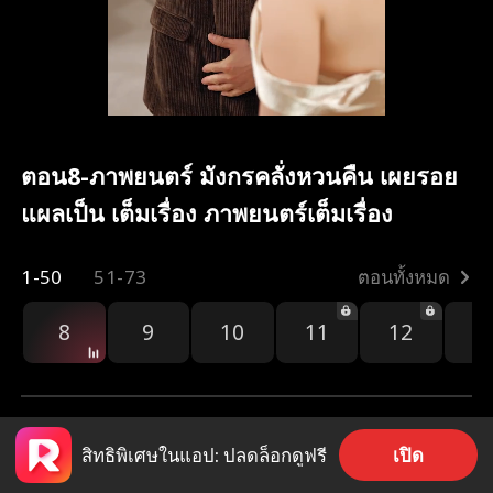
ตอน8-ภาพยนตร์ มังกรคลั่งหวนคืน เผยรอย
แผลเป็น เต็มเรื่อง ภาพยนตร์เต็มเรื่อง
1-50
51-73
ตอนทั้งหมด
8
9
10
11
12
1
เปิด
สิทธิพิเศษในแอป: ปลดล็อกดูฟรี
553
82.6k
แชร์