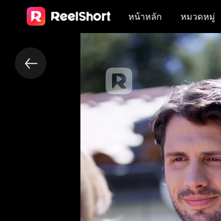
หน้าหลัก
หมวดหมู่