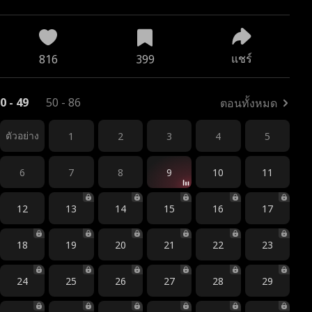
แชร์
816
399
0 - 49
50 - 86
ตอนทั้งหมด
ตัวอย่าง
1
2
3
4
5
6
7
8
9
10
11
12
13
14
15
16
17
18
19
20
21
22
23
24
25
26
27
28
29