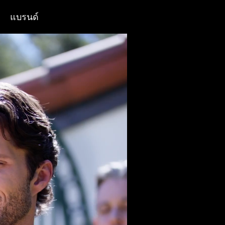
แบรนด์