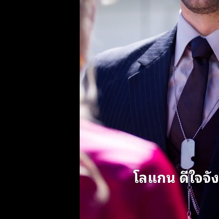
ฉันคิดถึงค