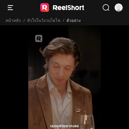
หน้าหลัก
/
หัวใจในวังวนไฮโซ
/
ตัวอย่าง
เธอดูสวยมากเลย