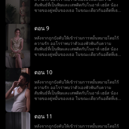
สัมพันธ์ที่เป็นพิษและเสพติดกับโนอาห์ เฮย์ส น้อง
ชายของคู่หมั้นของเธอ ในขณะเดียวกันอดีตที่เธอ
หลบหนีก็ขู่ว่าจะตามเธอให้ทัน
ตอน 9
หลังจากถูกบังคับให้เข้าร่วมการหมั้นหมายโดยไร้
ความรัก ออโรร่าพบว่าตัวเองพัวพันกับความ
สัมพันธ์ที่เป็นพิษและเสพติดกับโนอาห์ เฮย์ส น้อง
ชายของคู่หมั้นของเธอ ในขณะเดียวกันอดีตที่เธอ
หลบหนีก็ขู่ว่าจะตามเธอให้ทัน
ตอน 10
หลังจากถูกบังคับให้เข้าร่วมการหมั้นหมายโดยไร้
ความรัก ออโรร่าพบว่าตัวเองพัวพันกับความ
สัมพันธ์ที่เป็นพิษและเสพติดกับโนอาห์ เฮย์ส น้อง
ชายของคู่หมั้นของเธอ ในขณะเดียวกันอดีตที่เธอ
หลบหนีก็ขู่ว่าจะตามเธอให้ทัน
ตอน 11
หลังจากถูกบังคับให้เข้าร่วมการหมั้นหมายโดยไร้