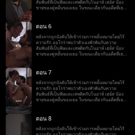
สัมพันธ์ที่เป็นพิษและเสพติดกับโนอาห์ เฮย์ส น้อง
ชายของคู่หมั้นของเธอ ในขณะเดียวกันอดีตที่เธอ
หลบหนีก็ขู่ว่าจะตามเธอให้ทัน
ตอน 6
หลังจากถูกบังคับให้เข้าร่วมการหมั้นหมายโดยไร้
ความรัก ออโรร่าพบว่าตัวเองพัวพันกับความ
สัมพันธ์ที่เป็นพิษและเสพติดกับโนอาห์ เฮย์ส น้อง
ชายของคู่หมั้นของเธอ ในขณะเดียวกันอดีตที่เธอ
หลบหนีก็ขู่ว่าจะตามเธอให้ทัน
ตอน 7
หลังจากถูกบังคับให้เข้าร่วมการหมั้นหมายโดยไร้
ความรัก ออโรร่าพบว่าตัวเองพัวพันกับความ
สัมพันธ์ที่เป็นพิษและเสพติดกับโนอาห์ เฮย์ส น้อง
ชายของคู่หมั้นของเธอ ในขณะเดียวกันอดีตที่เธอ
หลบหนีก็ขู่ว่าจะตามเธอให้ทัน
ตอน 8
หลังจากถูกบังคับให้เข้าร่วมการหมั้นหมายโดยไร้
ความรัก ออโรร่าพบว่าตัวเองพัวพันกับความ