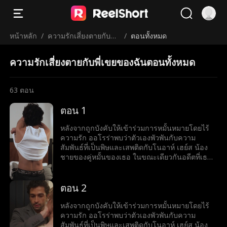
หน้าหลัก
/
ความรักเสี่ยงตายกับพี่เ
/
ตอนทั้งหมด
ขยของฉัน
ความรักเสี่ยงตายกับพี่เขยของฉันตอนทั้งหมด
63
ตอน
ตอน 1
หลังจากถูกบังคับให้เข้าร่วมการหมั้นหมายโดยไร้
ความรัก ออโรร่าพบว่าตัวเองพัวพันกับความ
สัมพันธ์ที่เป็นพิษและเสพติดกับโนอาห์ เฮย์ส น้อง
ชายของคู่หมั้นของเธอ ในขณะเดียวกันอดีตที่เธอ
หลบหนีก็ขู่ว่าจะตามเธอให้ทัน
ตอน 2
หลังจากถูกบังคับให้เข้าร่วมการหมั้นหมายโดยไร้
ความรัก ออโรร่าพบว่าตัวเองพัวพันกับความ
สัมพันธ์ที่เป็นพิษและเสพติดกับโนอาห์ เฮย์ส น้อง