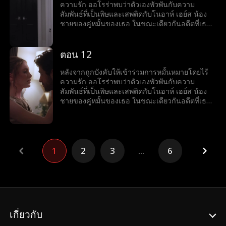
ความรัก ออโรร่าพบว่าตัวเองพัวพันกับความ
สัมพันธ์ที่เป็นพิษและเสพติดกับโนอาห์ เฮย์ส น้อง
ชายของคู่หมั้นของเธอ ในขณะเดียวกันอดีตที่เธอ
หลบหนีก็ขู่ว่าจะตามเธอให้ทัน
ตอน 12
หลังจากถูกบังคับให้เข้าร่วมการหมั้นหมายโดยไร้
ความรัก ออโรร่าพบว่าตัวเองพัวพันกับความ
สัมพันธ์ที่เป็นพิษและเสพติดกับโนอาห์ เฮย์ส น้อง
ชายของคู่หมั้นของเธอ ในขณะเดียวกันอดีตที่เธอ
หลบหนีก็ขู่ว่าจะตามเธอให้ทัน
1
2
3
...
6
เกี่ยวกับ