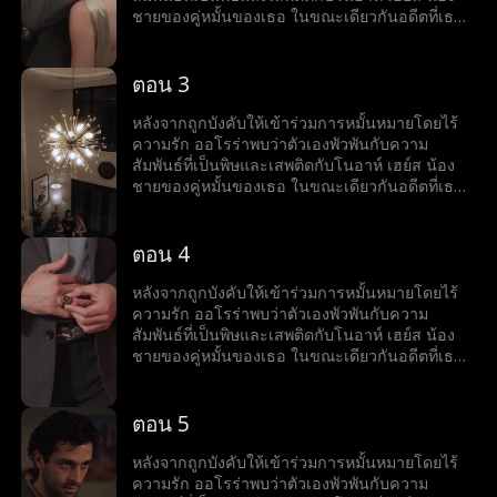
ชายของคู่หมั้นของเธอ ในขณะเดียวกันอดีตที่เธอ
หลบหนีก็ขู่ว่าจะตามเธอให้ทัน
ตอน 3
หลังจากถูกบังคับให้เข้าร่วมการหมั้นหมายโดยไร้
ความรัก ออโรร่าพบว่าตัวเองพัวพันกับความ
สัมพันธ์ที่เป็นพิษและเสพติดกับโนอาห์ เฮย์ส น้อง
ชายของคู่หมั้นของเธอ ในขณะเดียวกันอดีตที่เธอ
หลบหนีก็ขู่ว่าจะตามเธอให้ทัน
ตอน 4
หลังจากถูกบังคับให้เข้าร่วมการหมั้นหมายโดยไร้
ความรัก ออโรร่าพบว่าตัวเองพัวพันกับความ
สัมพันธ์ที่เป็นพิษและเสพติดกับโนอาห์ เฮย์ส น้อง
ชายของคู่หมั้นของเธอ ในขณะเดียวกันอดีตที่เธอ
หลบหนีก็ขู่ว่าจะตามเธอให้ทัน
ตอน 5
หลังจากถูกบังคับให้เข้าร่วมการหมั้นหมายโดยไร้
ความรัก ออโรร่าพบว่าตัวเองพัวพันกับความ