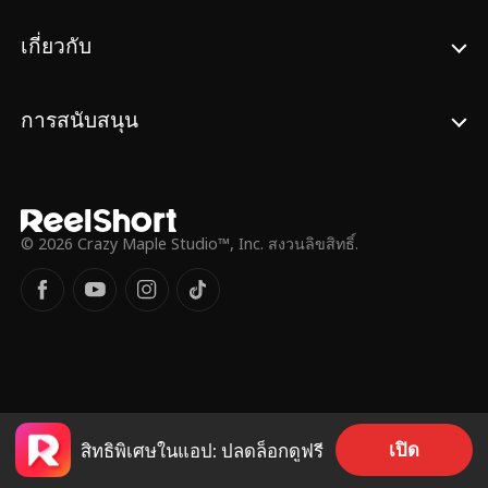
เกี่ยวกับ
การสนับสนุน
© 2026 Crazy Maple Studio™, Inc. สงวนลิขสิทธิ์.
เปิด
สิทธิพิเศษในแอป: ปลดล็อกดูฟรี