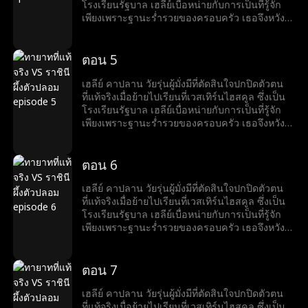
ลีย์พบว่าตัวเองอยู่อันดับล่างสุด ถูกกลั่นแกล้งและ
โรงเรียนรัฐบาล เฮลีย์เบื่อหน่ายกับการเป็นที่รู้จัก
ล้อเลียน แต่แผนของเธอกลับวุ่นวายเมื่อแคนดิซ
เพียงเพราะฐานะร่ำรวยของครอบครัว เธอจึงหวัง
แมททิส ลูกสาวของแม่บ้านครอบครัวแคปแลนมาที่
ว่าจะได้มีเพื่อนแท้และสัมผัสชีวิตวัยรุ่นที่ปกติสุข
โรงเรียนและแอบอ้างว่าเป็นทายาทแคปแลน แคน
อย่างไรก็ตาม แผนของเธอกลับต้องพังทลายเมื่อ
ดิซไต่ขึ้นสู่จุดสูงสุดของสังคมอย่างรวดเร็ว ขณะที่
แคนดิซ แมทธิส ลูกสาวของสาวใช้ของตระกูลคา
ตอน 5
เฮลีย์กลับอยู่ที่ต่ำสุด ถูกกลั่นแกล้งและเยาะเย้ย
ปลาน มาที่โรงเรียนโดยแอบอ้างว่าเป็นทายาทของ
ตระกูลคาปลาน แคนดิซไต่เต้าขึ้นสู่ตำแหน่งสูงสุด
เฮลีย์ คาปลาน วัยรุ่นผู้มั่งมีที่ตัดสินใจปกปิดตัวตน
ของลำดับชั้นทางสังคมอย่างรวดเร็ว ในขณะที่เฮ
ที่แท้จริงเมื่อย้ายไปเรียนที่เวสเทิร์นไฮสคูล ซึ่งเป็น
ลีย์พบว่าตัวเองอยู่อันดับล่างสุด ถูกกลั่นแกล้งและ
โรงเรียนรัฐบาล เฮลีย์เบื่อหน่ายกับการเป็นที่รู้จัก
ล้อเลียน แต่แผนของเธอกลับวุ่นวายเมื่อแคนดิซ
เพียงเพราะฐานะร่ำรวยของครอบครัว เธอจึงหวัง
แมททิส ลูกสาวของแม่บ้านครอบครัวแคปแลนมาที่
ว่าจะได้มีเพื่อนแท้และสัมผัสชีวิตวัยรุ่นที่ปกติสุข
โรงเรียนและแอบอ้างว่าเป็นทายาทแคปแลน แคน
อย่างไรก็ตาม แผนของเธอกลับต้องพังทลายเมื่อ
ดิซไต่ขึ้นสู่จุดสูงสุดของสังคมอย่างรวดเร็ว ขณะที่
แคนดิซ แมทธิส ลูกสาวของสาวใช้ของตระกูลคา
ตอน 6
เฮลีย์กลับอยู่ที่ต่ำสุด ถูกกลั่นแกล้งและเยาะเย้ย
ปลาน มาที่โรงเรียนโดยแอบอ้างว่าเป็นทายาทของ
ตระกูลคาปลาน แคนดิซไต่เต้าขึ้นสู่ตำแหน่งสูงสุด
เฮลีย์ คาปลาน วัยรุ่นผู้มั่งมีที่ตัดสินใจปกปิดตัวตน
ของลำดับชั้นทางสังคมอย่างรวดเร็ว ในขณะที่เฮ
ที่แท้จริงเมื่อย้ายไปเรียนที่เวสเทิร์นไฮสคูล ซึ่งเป็น
ลีย์พบว่าตัวเองอยู่อันดับล่างสุด ถูกกลั่นแกล้งและ
โรงเรียนรัฐบาล เฮลีย์เบื่อหน่ายกับการเป็นที่รู้จัก
ล้อเลียน แต่แผนของเธอกลับวุ่นวายเมื่อแคนดิซ
เพียงเพราะฐานะร่ำรวยของครอบครัว เธอจึงหวัง
แมททิส ลูกสาวของแม่บ้านครอบครัวแคปแลนมาที่
ว่าจะได้มีเพื่อนแท้และสัมผัสชีวิตวัยรุ่นที่ปกติสุข
โรงเรียนและแอบอ้างว่าเป็นทายาทแคปแลน แคน
อย่างไรก็ตาม แผนของเธอกลับต้องพังทลายเมื่อ
ดิซไต่ขึ้นสู่จุดสูงสุดของสังคมอย่างรวดเร็ว ขณะที่
แคนดิซ แมทธิส ลูกสาวของสาวใช้ของตระกูลคา
ตอน 7
เฮลีย์กลับอยู่ที่ต่ำสุด ถูกกลั่นแกล้งและเยาะเย้ย
ปลาน มาที่โรงเรียนโดยแอบอ้างว่าเป็นทายาทของ
ตระกูลคาปลาน แคนดิซไต่เต้าขึ้นสู่ตำแหน่งสูงสุด
เฮลีย์ คาปลาน วัยรุ่นผู้มั่งมีที่ตัดสินใจปกปิดตัวตน
ของลำดับชั้นทางสังคมอย่างรวดเร็ว ในขณะที่เฮ
ที่แท้จริงเมื่อย้ายไปเรียนที่เวสเทิร์นไฮสคูล ซึ่งเป็น