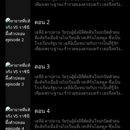
ล้อเลียน แต่แผนของเธอกลับวุ่นวายเมื่อแคนดิซ
เพียงเพราะฐานะร่ำรวยของครอบครัว เธอจึงหวัง
แมททิส ลูกสาวของแม่บ้านครอบครัวแคปแลนมาที่
ว่าจะได้มีเพื่อนแท้และสัมผัสชีวิตวัยรุ่นที่ปกติสุข
โรงเรียนและแอบอ้างว่าเป็นทายาทแคปแลน แคน
อย่างไรก็ตาม แผนของเธอกลับต้องพังทลายเมื่อ
ดิซไต่ขึ้นสู่จุดสูงสุดของสังคมอย่างรวดเร็ว ขณะที่
แคนดิซ แมทธิส ลูกสาวของสาวใช้ของตระกูลคา
ตอน 2
เฮลีย์กลับอยู่ที่ต่ำสุด ถูกกลั่นแกล้งและเยาะเย้ย
ปลาน มาที่โรงเรียนโดยแอบอ้างว่าเป็นทายาทของ
ตระกูลคาปลาน แคนดิซไต่เต้าขึ้นสู่ตำแหน่งสูงสุด
เฮลีย์ คาปลาน วัยรุ่นผู้มั่งมีที่ตัดสินใจปกปิดตัวตน
ของลำดับชั้นทางสังคมอย่างรวดเร็ว ในขณะที่เฮ
ที่แท้จริงเมื่อย้ายไปเรียนที่เวสเทิร์นไฮสคูล ซึ่งเป็น
ลีย์พบว่าตัวเองอยู่อันดับล่างสุด ถูกกลั่นแกล้งและ
โรงเรียนรัฐบาล เฮลีย์เบื่อหน่ายกับการเป็นที่รู้จัก
ล้อเลียน แต่แผนของเธอกลับวุ่นวายเมื่อแคนดิซ
เพียงเพราะฐานะร่ำรวยของครอบครัว เธอจึงหวัง
แมททิส ลูกสาวของแม่บ้านครอบครัวแคปแลนมาที่
ว่าจะได้มีเพื่อนแท้และสัมผัสชีวิตวัยรุ่นที่ปกติสุข
โรงเรียนและแอบอ้างว่าเป็นทายาทแคปแลน แคน
อย่างไรก็ตาม แผนของเธอกลับต้องพังทลายเมื่อ
ดิซไต่ขึ้นสู่จุดสูงสุดของสังคมอย่างรวดเร็ว ขณะที่
แคนดิซ แมทธิส ลูกสาวของสาวใช้ของตระกูลคา
ตอน 3
เฮลีย์กลับอยู่ที่ต่ำสุด ถูกกลั่นแกล้งและเยาะเย้ย
ปลาน มาที่โรงเรียนโดยแอบอ้างว่าเป็นทายาทของ
ตระกูลคาปลาน แคนดิซไต่เต้าขึ้นสู่ตำแหน่งสูงสุด
เฮลีย์ คาปลาน วัยรุ่นผู้มั่งมีที่ตัดสินใจปกปิดตัวตน
ของลำดับชั้นทางสังคมอย่างรวดเร็ว ในขณะที่เฮ
ที่แท้จริงเมื่อย้ายไปเรียนที่เวสเทิร์นไฮสคูล ซึ่งเป็น
ลีย์พบว่าตัวเองอยู่อันดับล่างสุด ถูกกลั่นแกล้งและ
โรงเรียนรัฐบาล เฮลีย์เบื่อหน่ายกับการเป็นที่รู้จัก
ล้อเลียน แต่แผนของเธอกลับวุ่นวายเมื่อแคนดิซ
เพียงเพราะฐานะร่ำรวยของครอบครัว เธอจึงหวัง
แมททิส ลูกสาวของแม่บ้านครอบครัวแคปแลนมาที่
ว่าจะได้มีเพื่อนแท้และสัมผัสชีวิตวัยรุ่นที่ปกติสุข
โรงเรียนและแอบอ้างว่าเป็นทายาทแคปแลน แคน
อย่างไรก็ตาม แผนของเธอกลับต้องพังทลายเมื่อ
ดิซไต่ขึ้นสู่จุดสูงสุดของสังคมอย่างรวดเร็ว ขณะที่
แคนดิซ แมทธิส ลูกสาวของสาวใช้ของตระกูลคา
ตอน 4
เฮลีย์กลับอยู่ที่ต่ำสุด ถูกกลั่นแกล้งและเยาะเย้ย
ปลาน มาที่โรงเรียนโดยแอบอ้างว่าเป็นทายาทของ
ตระกูลคาปลาน แคนดิซไต่เต้าขึ้นสู่ตำแหน่งสูงสุด
เฮลีย์ คาปลาน วัยรุ่นผู้มั่งมีที่ตัดสินใจปกปิดตัวตน
ของลำดับชั้นทางสังคมอย่างรวดเร็ว ในขณะที่เฮ
ที่แท้จริงเมื่อย้ายไปเรียนที่เวสเทิร์นไฮสคูล ซึ่งเป็น