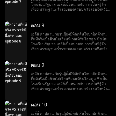
ลีย์พบว่าตัวเองอยู่อันดับล่างสุด ถูกกลั่นแกล้งและ
โรงเรียนรัฐบาล เฮลีย์เบื่อหน่ายกับการเป็นที่รู้จัก
ล้อเลียน แต่แผนของเธอกลับวุ่นวายเมื่อแคนดิซ
เพียงเพราะฐานะร่ำรวยของครอบครัว เธอจึงหวัง
แมททิส ลูกสาวของแม่บ้านครอบครัวแคปแลนมาที่
ว่าจะได้มีเพื่อนแท้และสัมผัสชีวิตวัยรุ่นที่ปกติสุข
โรงเรียนและแอบอ้างว่าเป็นทายาทแคปแลน แคน
อย่างไรก็ตาม แผนของเธอกลับต้องพังทลายเมื่อ
ดิซไต่ขึ้นสู่จุดสูงสุดของสังคมอย่างรวดเร็ว ขณะที่
แคนดิซ แมทธิส ลูกสาวของสาวใช้ของตระกูลคา
ตอน 8
เฮลีย์กลับอยู่ที่ต่ำสุด ถูกกลั่นแกล้งและเยาะเย้ย
ปลาน มาที่โรงเรียนโดยแอบอ้างว่าเป็นทายาทของ
ตระกูลคาปลาน แคนดิซไต่เต้าขึ้นสู่ตำแหน่งสูงสุด
เฮลีย์ คาปลาน วัยรุ่นผู้มั่งมีที่ตัดสินใจปกปิดตัวตน
ของลำดับชั้นทางสังคมอย่างรวดเร็ว ในขณะที่เฮ
ที่แท้จริงเมื่อย้ายไปเรียนที่เวสเทิร์นไฮสคูล ซึ่งเป็น
ลีย์พบว่าตัวเองอยู่อันดับล่างสุด ถูกกลั่นแกล้งและ
โรงเรียนรัฐบาล เฮลีย์เบื่อหน่ายกับการเป็นที่รู้จัก
ล้อเลียน แต่แผนของเธอกลับวุ่นวายเมื่อแคนดิซ
เพียงเพราะฐานะร่ำรวยของครอบครัว เธอจึงหวัง
แมททิส ลูกสาวของแม่บ้านครอบครัวแคปแลนมาที่
ว่าจะได้มีเพื่อนแท้และสัมผัสชีวิตวัยรุ่นที่ปกติสุข
โรงเรียนและแอบอ้างว่าเป็นทายาทแคปแลน แคน
อย่างไรก็ตาม แผนของเธอกลับต้องพังทลายเมื่อ
ดิซไต่ขึ้นสู่จุดสูงสุดของสังคมอย่างรวดเร็ว ขณะที่
แคนดิซ แมทธิส ลูกสาวของสาวใช้ของตระกูลคา
ตอน 9
เฮลีย์กลับอยู่ที่ต่ำสุด ถูกกลั่นแกล้งและเยาะเย้ย
ปลาน มาที่โรงเรียนโดยแอบอ้างว่าเป็นทายาทของ
ตระกูลคาปลาน แคนดิซไต่เต้าขึ้นสู่ตำแหน่งสูงสุด
เฮลีย์ คาปลาน วัยรุ่นผู้มั่งมีที่ตัดสินใจปกปิดตัวตน
ของลำดับชั้นทางสังคมอย่างรวดเร็ว ในขณะที่เฮ
ที่แท้จริงเมื่อย้ายไปเรียนที่เวสเทิร์นไฮสคูล ซึ่งเป็น
ลีย์พบว่าตัวเองอยู่อันดับล่างสุด ถูกกลั่นแกล้งและ
โรงเรียนรัฐบาล เฮลีย์เบื่อหน่ายกับการเป็นที่รู้จัก
ล้อเลียน แต่แผนของเธอกลับวุ่นวายเมื่อแคนดิซ
เพียงเพราะฐานะร่ำรวยของครอบครัว เธอจึงหวัง
แมททิส ลูกสาวของแม่บ้านครอบครัวแคปแลนมาที่
ว่าจะได้มีเพื่อนแท้และสัมผัสชีวิตวัยรุ่นที่ปกติสุข
โรงเรียนและแอบอ้างว่าเป็นทายาทแคปแลน แคน
อย่างไรก็ตาม แผนของเธอกลับต้องพังทลายเมื่อ
ดิซไต่ขึ้นสู่จุดสูงสุดของสังคมอย่างรวดเร็ว ขณะที่
แคนดิซ แมทธิส ลูกสาวของสาวใช้ของตระกูลคา
ตอน 10
เฮลีย์กลับอยู่ที่ต่ำสุด ถูกกลั่นแกล้งและเยาะเย้ย
ปลาน มาที่โรงเรียนโดยแอบอ้างว่าเป็นทายาทของ
ตระกูลคาปลาน แคนดิซไต่เต้าขึ้นสู่ตำแหน่งสูงสุด
เฮลีย์ คาปลาน วัยรุ่นผู้มั่งมีที่ตัดสินใจปกปิดตัวตน