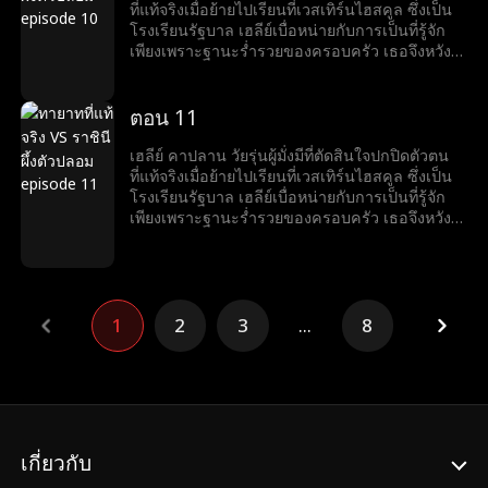
ของลำดับชั้นทางสังคมอย่างรวดเร็ว ในขณะที่เฮ
ที่แท้จริงเมื่อย้ายไปเรียนที่เวสเทิร์นไฮสคูล ซึ่งเป็น
ลีย์พบว่าตัวเองอยู่อันดับล่างสุด ถูกกลั่นแกล้งและ
โรงเรียนรัฐบาล เฮลีย์เบื่อหน่ายกับการเป็นที่รู้จัก
ล้อเลียน แต่แผนของเธอกลับวุ่นวายเมื่อแคนดิซ
เพียงเพราะฐานะร่ำรวยของครอบครัว เธอจึงหวัง
แมททิส ลูกสาวของแม่บ้านครอบครัวแคปแลนมาที่
ว่าจะได้มีเพื่อนแท้และสัมผัสชีวิตวัยรุ่นที่ปกติสุข
โรงเรียนและแอบอ้างว่าเป็นทายาทแคปแลน แคน
อย่างไรก็ตาม แผนของเธอกลับต้องพังทลายเมื่อ
ดิซไต่ขึ้นสู่จุดสูงสุดของสังคมอย่างรวดเร็ว ขณะที่
แคนดิซ แมทธิส ลูกสาวของสาวใช้ของตระกูลคา
ตอน 11
เฮลีย์กลับอยู่ที่ต่ำสุด ถูกกลั่นแกล้งและเยาะเย้ย
ปลาน มาที่โรงเรียนโดยแอบอ้างว่าเป็นทายาทของ
ตระกูลคาปลาน แคนดิซไต่เต้าขึ้นสู่ตำแหน่งสูงสุด
เฮลีย์ คาปลาน วัยรุ่นผู้มั่งมีที่ตัดสินใจปกปิดตัวตน
ของลำดับชั้นทางสังคมอย่างรวดเร็ว ในขณะที่เฮ
ที่แท้จริงเมื่อย้ายไปเรียนที่เวสเทิร์นไฮสคูล ซึ่งเป็น
ลีย์พบว่าตัวเองอยู่อันดับล่างสุด ถูกกลั่นแกล้งและ
โรงเรียนรัฐบาล เฮลีย์เบื่อหน่ายกับการเป็นที่รู้จัก
ล้อเลียน แต่แผนของเธอกลับวุ่นวายเมื่อแคนดิซ
เพียงเพราะฐานะร่ำรวยของครอบครัว เธอจึงหวัง
แมททิส ลูกสาวของแม่บ้านครอบครัวแคปแลนมาที่
ว่าจะได้มีเพื่อนแท้และสัมผัสชีวิตวัยรุ่นที่ปกติสุข
โรงเรียนและแอบอ้างว่าเป็นทายาทแคปแลน แคน
อย่างไรก็ตาม แผนของเธอกลับต้องพังทลายเมื่อ
ดิซไต่ขึ้นสู่จุดสูงสุดของสังคมอย่างรวดเร็ว ขณะที่
แคนดิซ แมทธิส ลูกสาวของสาวใช้ของตระกูลคา
เฮลีย์กลับอยู่ที่ต่ำสุด ถูกกลั่นแกล้งและเยาะเย้ย
ปลาน มาที่โรงเรียนโดยแอบอ้างว่าเป็นทายาทของ
ตระกูลคาปลาน แคนดิซไต่เต้าขึ้นสู่ตำแหน่งสูงสุด
1
2
3
...
8
ของลำดับชั้นทางสังคมอย่างรวดเร็ว ในขณะที่เฮ
ลีย์พบว่าตัวเองอยู่อันดับล่างสุด ถูกกลั่นแกล้งและ
ล้อเลียน แต่แผนของเธอกลับวุ่นวายเมื่อแคนดิซ
แมททิส ลูกสาวของแม่บ้านครอบครัวแคปแลนมาที่
โรงเรียนและแอบอ้างว่าเป็นทายาทแคปแลน แคน
ดิซไต่ขึ้นสู่จุดสูงสุดของสังคมอย่างรวดเร็ว ขณะที่
เกี่ยวกับ
เฮลีย์กลับอยู่ที่ต่ำสุด ถูกกลั่นแกล้งและเยาะเย้ย