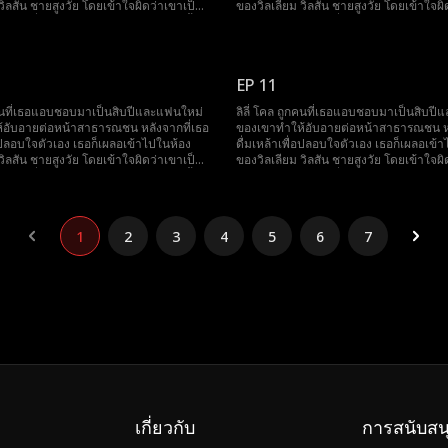
วิลสัน ชายสูงวัย โดยเข้าใจผิดว่าเขาเป็น
ของวิลเลียม วิลสัน ชายสูงวัย โดยเข้าใจผิ
การ หนึ่งเดือนต่อมา เธอพบว่าตัวเองตั้ง
ผู้ชายขายบริการ หนึ่งเดือนต่อมา เธอพบว่า
คาดคิด ขณะที่เธอกำลังตื่นตระหนกกับการ
ครรภ์โดยไม่คาดคิด ขณะที่เธอกำลังตื่น
ไม่คาดฝัน ชายคนนั้นก็ปรากฏตัวพร้อม
ตั้งครรภ์ที่ไม่คาดฝัน ชายคนนั้นก็ปรากฏต
านดอลลาร์ เตรียมพร้อมที่จะแต่งงานกับ
สินสอดพันล้านดอลลาร์ เตรียมพร้อมที่จะแ
EP 11
อยากเป็นแม่เลี้ยงของใคร จึงพยายามหนี แต่
เธอ ลิลี่ไม่อยากเป็นแม่เลี้ยงของใคร จึงพ
ยสูงวัยคนนั้นไม่เพียงแค่เป็นมหาเศรษฐี
กลับพบว่าชายสูงวัยคนนั้นไม่เพียงแค่เป็
ูกคนที่เธอแอบชอบมาเป็นสิบปีและแฟนใหม่
ลิลี่ โคล ถูกคนที่เธอแอบชอบมาเป็นสิบป
อของศัตรูเธออีกด้วย! ในขณะที่คนอื่นพึ่งพา
แต่ยังเป็นพ่อของศัตรูเธออีกด้วย! ในขณะที่
้อับอายต่อหน้าสาธารณชน หลังจากที่เธอ
ของเขาทำให้อับอายต่อหน้าสาธารณชน หล
ลิลี่กลับมีพ่อของคู่แข่งอยู่ข้างเธอ!
พ่อของตัวเอง ลิลี่กลับมีพ่อของคู่แข่งอยู่ข้
่อปลอบใจตัวเอง เธอก็เผลอเข้าไปในห้อง
ดื่มเหล้าเพื่อปลอบใจตัวเอง เธอก็เผลอเข้
วิลสัน ชายสูงวัย โดยเข้าใจผิดว่าเขาเป็น
ของวิลเลียม วิลสัน ชายสูงวัย โดยเข้าใจผิ
การ หนึ่งเดือนต่อมา เธอพบว่าตัวเองตั้ง
ผู้ชายขายบริการ หนึ่งเดือนต่อมา เธอพบว่า
คาดคิด ขณะที่เธอกำลังตื่นตระหนกกับการ
ครรภ์โดยไม่คาดคิด ขณะที่เธอกำลังตื่น
ไม่คาดฝัน ชายคนนั้นก็ปรากฏตัวพร้อม
ตั้งครรภ์ที่ไม่คาดฝัน ชายคนนั้นก็ปรากฏต
านดอลลาร์ เตรียมพร้อมที่จะแต่งงานกับ
สินสอดพันล้านดอลลาร์ เตรียมพร้อมที่จะแ
1
2
3
4
5
6
7
อยากเป็นแม่เลี้ยงของใคร จึงพยายามหนี แต่
เธอ ลิลี่ไม่อยากเป็นแม่เลี้ยงของใคร จึงพ
ยสูงวัยคนนั้นไม่เพียงแค่เป็นมหาเศรษฐี
กลับพบว่าชายสูงวัยคนนั้นไม่เพียงแค่เป็
อของศัตรูเธออีกด้วย! ในขณะที่คนอื่นพึ่งพา
แต่ยังเป็นพ่อของศัตรูเธออีกด้วย! ในขณะที่
ลิลี่กลับมีพ่อของคู่แข่งอยู่ข้างเธอ!
พ่อของตัวเอง ลิลี่กลับมีพ่อของคู่แข่งอยู่ข้
เกี่ยวกับ
การสนับสน