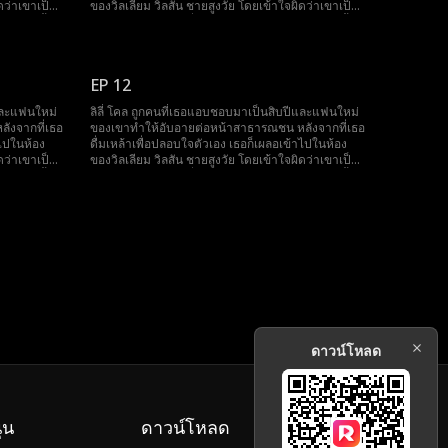
ดว่าเขาเป็น
ของวิลเลียม วิลสัน ชายสูงวัย โดยเข้าใจผิดว่าเขาเป็น
ตัวเองตั้ง
ผู้ชายขายบริการ หนึ่งเดือนต่อมา เธอพบว่าตัวเองตั้ง
ตระหนกกับการ
ครรภ์โดยไม่คาดคิด ขณะที่เธอกำลังตื่นตระหนกกับการ
ัวพร้อม
ตั้งครรภ์ที่ไม่คาดฝัน ชายคนนั้นก็ปรากฏตัวพร้อม
ต่งงานกับ
สินสอดพันล้านดอลลาร์ เตรียมพร้อมที่จะแต่งงานกับ
EP 12
ยายามหนี แต่
เธอ ลิลี่ไม่อยากเป็นแม่เลี้ยงของใคร จึงพยายามหนี แต่
นมหาเศรษฐี
กลับพบว่าชายสูงวัยคนนั้นไม่เพียงแค่เป็นมหาเศรษฐี
ีและแฟนใหม่
ลิลี่ โคล ถูกคนที่เธอแอบชอบมาเป็นสิบปีและแฟนใหม่
คนอื่นพึ่งพา
แต่ยังเป็นพ่อของศัตรูเธออีกด้วย! ในขณะที่คนอื่นพึ่งพา
ังจากที่เธอ
ของเขาทำให้อับอายต่อหน้าสาธารณชน หลังจากที่เธอ
างเธอ!
พ่อของตัวเอง ลิลี่กลับมีพ่อของคู่แข่งอยู่ข้างเธอ!
าไปในห้อง
ดื่มเหล้าเพื่อปลอบใจตัวเอง เธอก็เผลอเข้าไปในห้อง
ดว่าเขาเป็น
ของวิลเลียม วิลสัน ชายสูงวัย โดยเข้าใจผิดว่าเขาเป็น
ตัวเองตั้ง
ผู้ชายขายบริการ หนึ่งเดือนต่อมา เธอพบว่าตัวเองตั้ง
ตระหนกกับการ
ครรภ์โดยไม่คาดคิด ขณะที่เธอกำลังตื่นตระหนกกับการ
ัวพร้อม
ตั้งครรภ์ที่ไม่คาดฝัน ชายคนนั้นก็ปรากฏตัวพร้อม
ต่งงานกับ
สินสอดพันล้านดอลลาร์ เตรียมพร้อมที่จะแต่งงานกับ
ยายามหนี แต่
เธอ ลิลี่ไม่อยากเป็นแม่เลี้ยงของใคร จึงพยายามหนี แต่
นมหาเศรษฐี
กลับพบว่าชายสูงวัยคนนั้นไม่เพียงแค่เป็นมหาเศรษฐี
คนอื่นพึ่งพา
แต่ยังเป็นพ่อของศัตรูเธออีกด้วย! ในขณะที่คนอื่นพึ่งพา
างเธอ!
พ่อของตัวเอง ลิลี่กลับมีพ่อของคู่แข่งอยู่ข้างเธอ!
ดาวน์โหลด
ุน
ดาวน์โหลด