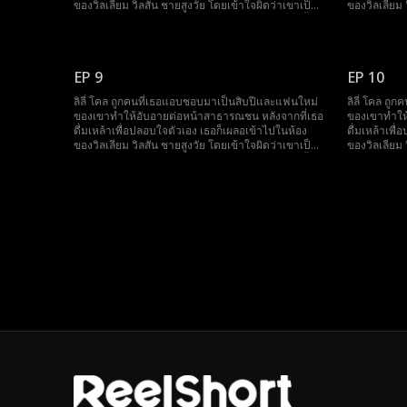
ของวิลเลียม วิลสัน ชายสูงวัย โดยเข้าใจผิดว่าเขาเป็น
ของวิลเลียม 
ผู้ชายขายบริการ หนึ่งเดือนต่อมา เธอพบว่าตัวเองตั้ง
ผู้ชายขายบริ
ครรภ์โดยไม่คาดคิด ขณะที่เธอกำลังตื่นตระหนกกับการ
ครรภ์โดยไม่
ตั้งครรภ์ที่ไม่คาดฝัน ชายคนนั้นก็ปรากฏตัวพร้อม
ตั้งครรภ์ที่
สินสอดพันล้านดอลลาร์ เตรียมพร้อมที่จะแต่งงานกับ
สินสอดพันล้
EP 9
EP 10
เธอ ลิลี่ไม่อยากเป็นแม่เลี้ยงของใคร จึงพยายามหนี แต่
เธอ ลิลี่ไม่
กลับพบว่าชายสูงวัยคนนั้นไม่เพียงแค่เป็นมหาเศรษฐี
กลับพบว่าชา
ลิลี่ โคล ถูกคนที่เธอแอบชอบมาเป็นสิบปีและแฟนใหม่
ลิลี่ โคล ถ
แต่ยังเป็นพ่อของศัตรูเธออีกด้วย! ในขณะที่คนอื่นพึ่งพา
แต่ยังเป็นพ่
ของเขาทำให้อับอายต่อหน้าสาธารณชน หลังจากที่เธอ
ของเขาทำให
พ่อของตัวเอง ลิลี่กลับมีพ่อของคู่แข่งอยู่ข้างเธอ!
พ่อของตัวเอง 
ดื่มเหล้าเพื่อปลอบใจตัวเอง เธอก็เผลอเข้าไปในห้อง
ดื่มเหล้าเพื
ของวิลเลียม วิลสัน ชายสูงวัย โดยเข้าใจผิดว่าเขาเป็น
ของวิลเลียม 
ผู้ชายขายบริการ หนึ่งเดือนต่อมา เธอพบว่าตัวเองตั้ง
ผู้ชายขายบริ
ครรภ์โดยไม่คาดคิด ขณะที่เธอกำลังตื่นตระหนกกับการ
ครรภ์โดยไม่
ตั้งครรภ์ที่ไม่คาดฝัน ชายคนนั้นก็ปรากฏตัวพร้อม
ตั้งครรภ์ที่
สินสอดพันล้านดอลลาร์ เตรียมพร้อมที่จะแต่งงานกับ
สินสอดพันล้
เธอ ลิลี่ไม่อยากเป็นแม่เลี้ยงของใคร จึงพยายามหนี แต่
เธอ ลิลี่ไม่
กลับพบว่าชายสูงวัยคนนั้นไม่เพียงแค่เป็นมหาเศรษฐี
กลับพบว่าชา
แต่ยังเป็นพ่อของศัตรูเธออีกด้วย! ในขณะที่คนอื่นพึ่งพา
แต่ยังเป็นพ่
พ่อของตัวเอง ลิลี่กลับมีพ่อของคู่แข่งอยู่ข้างเธอ!
พ่อของตัวเอง 