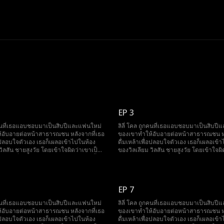
EP 3
ูกคนที่เธอแอบชอบมาเป็นสิบปีและแฟนใหม่
ลิลี่ โคล ถูกคนที่เธอแอบชอบมาเป็นสิบป
้อับอายต่อหน้าสาธารณชน หลังจากที่เธอ
ของเขาทำให้อับอายต่อหน้าสาธารณชน หล
่อปลอบใจตัวเอง เธอก็เผลอเข้าไปในห้อง
ดื่มเหล้าเพื่อปลอบใจตัวเอง เธอก็เผลอเข้
วิลสัน ชายสูงวัย โดยเข้าใจผิดว่าเขาเป็น
ของวิลเลียม วิลสัน ชายสูงวัย โดยเข้าใจผิ
การ หนึ่งเดือนต่อมา เธอพบว่าตัวเองตั้ง
ผู้ชายขายบริการ หนึ่งเดือนต่อมา เธอพบว่า
คาดคิด ขณะที่เธอกำลังตื่นตระหนกกับการ
ครรภ์โดยไม่คาดคิด ขณะที่เธอกำลังตื่น
ไม่คาดฝัน ชายคนนั้นก็ปรากฏตัวพร้อม
ตั้งครรภ์ที่ไม่คาดฝัน ชายคนนั้นก็ปรากฏต
านดอลลาร์ เตรียมพร้อมที่จะแต่งงานกับ
สินสอดพันล้านดอลลาร์ เตรียมพร้อมที่จะแ
EP 7
อยากเป็นแม่เลี้ยงของใคร จึงพยายามหนี แต่
เธอ ลิลี่ไม่อยากเป็นแม่เลี้ยงของใคร จึงพ
ยสูงวัยคนนั้นไม่เพียงแค่เป็นมหาเศรษฐี
กลับพบว่าชายสูงวัยคนนั้นไม่เพียงแค่เป็
ูกคนที่เธอแอบชอบมาเป็นสิบปีและแฟนใหม่
ลิลี่ โคล ถูกคนที่เธอแอบชอบมาเป็นสิบป
อของศัตรูเธออีกด้วย! ในขณะที่คนอื่นพึ่งพา
แต่ยังเป็นพ่อของศัตรูเธออีกด้วย! ในขณะที่
้อับอายต่อหน้าสาธารณชน หลังจากที่เธอ
ของเขาทำให้อับอายต่อหน้าสาธารณชน หล
ลิลี่กลับมีพ่อของคู่แข่งอยู่ข้างเธอ!
พ่อของตัวเอง ลิลี่กลับมีพ่อของคู่แข่งอยู่ข้
่อปลอบใจตัวเอง เธอก็เผลอเข้าไปในห้อง
ดื่มเหล้าเพื่อปลอบใจตัวเอง เธอก็เผลอเข้