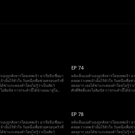
EP 74
ัวเองถูกสังหารโดยเทพเจ้า อาเรียจึงเชื่อมา
หลังเห็นแม่ตัวเองถูกสังหารโดยเทพเจ้า อาเ
านั้นไร้หัวใจ วันหนึ่งเพื่อช่วยครอบครัวที่
ตลอดว่าเทพเจ้านั้นไร้หัวใจ วันหนึ่งเพื่อช่
ด้ฆ่าแกะทองคำโดยไม่รู้ว่าเป็นสัตว์
อดอยาก เธอได้ฆ่าแกะทองคำโดยไม่รู้ว่าเป
ห่งโอลิมปัส การกระทำนี้ได้นำเธอมาสู่โอ
ศักดิ์สิทธิ์แห่งโอลิมปัส การกระทำนี้ได้นำเ
กับไคโรส ที่เปิดเผยชาติกำเนิด ความจริง
ลิมปัสและพบกับไคโรส ที่เปิดเผยชาติกำเน
ที่ผูกทั้งสองไว้ตลอดกาล
และชะตากรรมที่ผูกทั้งสองไว้ตลอดกาล
EP 78
ัวเองถูกสังหารโดยเทพเจ้า อาเรียจึงเชื่อมา
หลังเห็นแม่ตัวเองถูกสังหารโดยเทพเจ้า อาเ
านั้นไร้หัวใจ วันหนึ่งเพื่อช่วยครอบครัวที่
ตลอดว่าเทพเจ้านั้นไร้หัวใจ วันหนึ่งเพื่อช่
ด้ฆ่าแกะทองคำโดยไม่รู้ว่าเป็นสัตว์
อดอยาก เธอได้ฆ่าแกะทองคำโดยไม่รู้ว่าเป