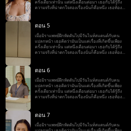
พวกเขาจะฝ่าฟันผ่านความโกลาหลและค้นพบรัก
ครั้งเดียวเท่านั้น แต่หนึ่งเดือนต่อมา เธอกับได้รู้ถึง
ระหว่างเส้นทางแห่งอุปสรรคได้หรือไม่
ความจริงที่น่าตกใจสองเรื่องนั่นก็คือหนึ่ง เธอท้อง
ลูกกับเขาและสอง คนแปลกหน้าคนนั้นก็คือคุณ
หมอวายุ หิริปุญโญ หัวหน้าใหม่ของเธอ ทันทีที่
ความลับของมิราถูกเปิดโปง ศัตรุของเธอก็มาเยือน
ตอน 5
รวมทั้งครอบครัวขี้อิจฉาของเธอและคนในอดีต
ของวายุก็ด้วยที่พากันพยายามจับเธอกับวายุแยก
เมื่อมิราแพทย์ฝึกหัดดันไปมีวันไนท์สแตนด์กับคน
ออกจากกัน ขณะที่แรงกดดันรายล้อมรอบด้าน
แปลกหน้า เธอคิดว่ามันเป็นแค่เรื่องที่เกิดขึ้นเพียง
พวกเขาจะฝ่าฟันผ่านความโกลาหลและค้นพบรัก
ครั้งเดียวเท่านั้น แต่หนึ่งเดือนต่อมา เธอกับได้รู้ถึง
ระหว่างเส้นทางแห่งอุปสรรคได้หรือไม่
ความจริงที่น่าตกใจสองเรื่องนั่นก็คือหนึ่ง เธอท้อง
ลูกกับเขาและสอง คนแปลกหน้าคนนั้นก็คือคุณ
หมอวายุ หิริปุญโญ หัวหน้าใหม่ของเธอ ทันทีที่
ความลับของมิราถูกเปิดโปง ศัตรุของเธอก็มาเยือน
ตอน 6
รวมทั้งครอบครัวขี้อิจฉาของเธอและคนในอดีต
ของวายุก็ด้วยที่พากันพยายามจับเธอกับวายุแยก
เมื่อมิราแพทย์ฝึกหัดดันไปมีวันไนท์สแตนด์กับคน
ออกจากกัน ขณะที่แรงกดดันรายล้อมรอบด้าน
แปลกหน้า เธอคิดว่ามันเป็นแค่เรื่องที่เกิดขึ้นเพียง
พวกเขาจะฝ่าฟันผ่านความโกลาหลและค้นพบรัก
ครั้งเดียวเท่านั้น แต่หนึ่งเดือนต่อมา เธอกับได้รู้ถึง
ระหว่างเส้นทางแห่งอุปสรรคได้หรือไม่
ความจริงที่น่าตกใจสองเรื่องนั่นก็คือหนึ่ง เธอท้อง
ลูกกับเขาและสอง คนแปลกหน้าคนนั้นก็คือคุณ
หมอวายุ หิริปุญโญ หัวหน้าใหม่ของเธอ ทันทีที่
ความลับของมิราถูกเปิดโปง ศัตรุของเธอก็มาเยือน
ตอน 7
รวมทั้งครอบครัวขี้อิจฉาของเธอและคนในอดีต
ของวายุก็ด้วยที่พากันพยายามจับเธอกับวายุแยก
เมื่อมิราแพทย์ฝึกหัดดันไปมีวันไนท์สแตนด์กับคน
ออกจากกัน ขณะที่แรงกดดันรายล้อมรอบด้าน
แปลกหน้า เธอคิดว่ามันเป็นแค่เรื่องที่เกิดขึ้นเพียง