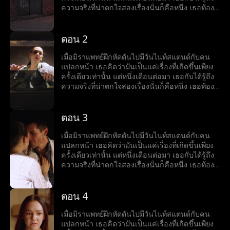
ระหว่างเส้นทางแห่งอุปสรรคได้หรือไม่
ความจริงที่น่าตกใจสองเรื่องนั่นก็คือหนึ่ง เธอท้อง
ลูกกับเขาและสอง คนแปลกหน้าคนนั้นก็คือคุณ
หมอวายุ หิริปุญโญ หัวหน้าใหม่ของเธอ ทันทีที่
ความลับของมิราถูกเปิดโปง ศัตรุของเธอก็มาเยือน
ตอน 2
รวมทั้งครอบครัวขี้อิจฉาของเธอและคนในอดีต
ของวายุก็ด้วยที่พากันพยายามจับเธอกับวายุแยก
เมื่อมิราแพทย์ฝึกหัดดันไปมีวันไนท์สแตนด์กับคน
ออกจากกัน ขณะที่แรงกดดันรายล้อมรอบด้าน
แปลกหน้า เธอคิดว่ามันเป็นแค่เรื่องที่เกิดขึ้นเพียง
พวกเขาจะฝ่าฟันผ่านความโกลาหลและค้นพบรัก
ครั้งเดียวเท่านั้น แต่หนึ่งเดือนต่อมา เธอกับได้รู้ถึง
ระหว่างเส้นทางแห่งอุปสรรคได้หรือไม่
ความจริงที่น่าตกใจสองเรื่องนั่นก็คือหนึ่ง เธอท้อง
ลูกกับเขาและสอง คนแปลกหน้าคนนั้นก็คือคุณ
หมอวายุ หิริปุญโญ หัวหน้าใหม่ของเธอ ทันทีที่
ความลับของมิราถูกเปิดโปง ศัตรุของเธอก็มาเยือน
ตอน 3
รวมทั้งครอบครัวขี้อิจฉาของเธอและคนในอดีต
ของวายุก็ด้วยที่พากันพยายามจับเธอกับวายุแยก
เมื่อมิราแพทย์ฝึกหัดดันไปมีวันไนท์สแตนด์กับคน
ออกจากกัน ขณะที่แรงกดดันรายล้อมรอบด้าน
แปลกหน้า เธอคิดว่ามันเป็นแค่เรื่องที่เกิดขึ้นเพียง
พวกเขาจะฝ่าฟันผ่านความโกลาหลและค้นพบรัก
ครั้งเดียวเท่านั้น แต่หนึ่งเดือนต่อมา เธอกับได้รู้ถึง
ระหว่างเส้นทางแห่งอุปสรรคได้หรือไม่
ความจริงที่น่าตกใจสองเรื่องนั่นก็คือหนึ่ง เธอท้อง
ลูกกับเขาและสอง คนแปลกหน้าคนนั้นก็คือคุณ
หมอวายุ หิริปุญโญ หัวหน้าใหม่ของเธอ ทันทีที่
ความลับของมิราถูกเปิดโปง ศัตรุของเธอก็มาเยือน
ตอน 4
รวมทั้งครอบครัวขี้อิจฉาของเธอและคนในอดีต
ของวายุก็ด้วยที่พากันพยายามจับเธอกับวายุแยก
เมื่อมิราแพทย์ฝึกหัดดันไปมีวันไนท์สแตนด์กับคน
ออกจากกัน ขณะที่แรงกดดันรายล้อมรอบด้าน
แปลกหน้า เธอคิดว่ามันเป็นแค่เรื่องที่เกิดขึ้นเพียง