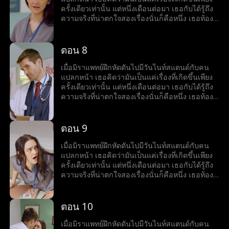
พวกเขาจะฝ่าฟันผ่านความโกลาหลและค้นพบรัก
ครั้งเดียวเท่านั้น แต่หนึ่งเดือนต่อมา เธอกับได้รู้ถึง
ระหว่างเส้นทางแห่งอุปสรรคได้หรือไม่
ความจริงที่น่าตกใจสองเรื่องนั่นก็คือหนึ่ง เธอท้อง
ลูกกับเขาและสอง คนแปลกหน้าคนนั้นก็คือคุณ
หมอวายุ หิริปุญโญ หัวหน้าใหม่ของเธอ ทันทีที่
ความลับของมิราถูกเปิดโปง ศัตรุของเธอก็มาเยือน
ตอน 8
รวมทั้งครอบครัวขี้อิจฉาของเธอและคนในอดีต
ของวายุก็ด้วยที่พากันพยายามจับเธอกับวายุแยก
เมื่อมิราแพทย์ฝึกหัดดันไปมีวันไนท์สแตนด์กับคน
ออกจากกัน ขณะที่แรงกดดันรายล้อมรอบด้าน
แปลกหน้า เธอคิดว่ามันเป็นแค่เรื่องที่เกิดขึ้นเพียง
พวกเขาจะฝ่าฟันผ่านความโกลาหลและค้นพบรัก
ครั้งเดียวเท่านั้น แต่หนึ่งเดือนต่อมา เธอกับได้รู้ถึง
ระหว่างเส้นทางแห่งอุปสรรคได้หรือไม่
ความจริงที่น่าตกใจสองเรื่องนั่นก็คือหนึ่ง เธอท้อง
ลูกกับเขาและสอง คนแปลกหน้าคนนั้นก็คือคุณ
หมอวายุ หิริปุญโญ หัวหน้าใหม่ของเธอ ทันทีที่
ความลับของมิราถูกเปิดโปง ศัตรุของเธอก็มาเยือน
ตอน 9
รวมทั้งครอบครัวขี้อิจฉาของเธอและคนในอดีต
ของวายุก็ด้วยที่พากันพยายามจับเธอกับวายุแยก
เมื่อมิราแพทย์ฝึกหัดดันไปมีวันไนท์สแตนด์กับคน
ออกจากกัน ขณะที่แรงกดดันรายล้อมรอบด้าน
แปลกหน้า เธอคิดว่ามันเป็นแค่เรื่องที่เกิดขึ้นเพียง
พวกเขาจะฝ่าฟันผ่านความโกลาหลและค้นพบรัก
ครั้งเดียวเท่านั้น แต่หนึ่งเดือนต่อมา เธอกับได้รู้ถึง
ระหว่างเส้นทางแห่งอุปสรรคได้หรือไม่
ความจริงที่น่าตกใจสองเรื่องนั่นก็คือหนึ่ง เธอท้อง
ลูกกับเขาและสอง คนแปลกหน้าคนนั้นก็คือคุณ
หมอวายุ หิริปุญโญ หัวหน้าใหม่ของเธอ ทันทีที่
ความลับของมิราถูกเปิดโปง ศัตรุของเธอก็มาเยือน
ตอน 10
รวมทั้งครอบครัวขี้อิจฉาของเธอและคนในอดีต
ของวายุก็ด้วยที่พากันพยายามจับเธอกับวายุแยก
เมื่อมิราแพทย์ฝึกหัดดันไปมีวันไนท์สแตนด์กับคน