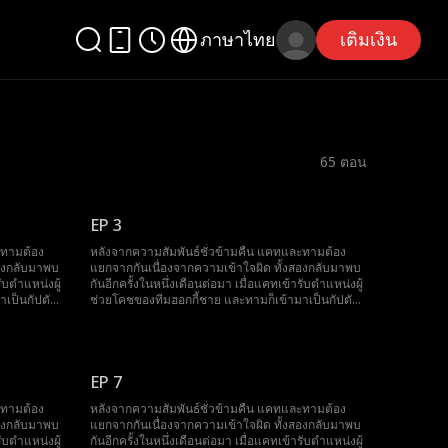
ภาษาไทย
เติมเงิน
65
ตอน
EP 3
ะทามต้อง
หลังจากความสัมพันธ์ชั่วข้ามคืน แคทและทามต้อง
สองกลับมาพบ
แยกจากกันเนื่องจากความเข้าใจผิด ทั้งสองกลับมาพบ
รับตำแหน่งผู้
กันอีกครั้งในหนึ่งเดือนต่อมา เมื่อแคทเข้ารับตำแหน่งผู้
าเป็นกัปตัน
ช่วยโคชของทีมฮอกกี้ชาย และทามก็เข้ามาเป็นกัปตัน
ระกายความ
ทีมคนใหม่ การทำงานใกล้ชิดกันทำให้ประกายความ
ต่ครั้งนี้
รู้สึกที่ยังไม่คลายกลับมาลุกโชนขึ้นอีกครั้ง แต่ครั้งนี้
กษาตำแหน่ง
แคทจำเป็นต้องเก็บความลับสำคัญเพื่อรักษาตำแหน่ง
ทุกสิ่งทุก
หน้าที่ของตนไว้ ความลับที่อาจเปลี่ยนแปลงทุกสิ่งทุก
งตั้งท้องลูก
อย่างไปตลอดกาล ซึ่งนั่นก็คือการที่เธอกำลังตั้งท้องลูก
EP 7
ของทาม
ะทามต้อง
หลังจากความสัมพันธ์ชั่วข้ามคืน แคทและทามต้อง
สองกลับมาพบ
แยกจากกันเนื่องจากความเข้าใจผิด ทั้งสองกลับมาพบ
รับตำแหน่งผู้
กันอีกครั้งในหนึ่งเดือนต่อมา เมื่อแคทเข้ารับตำแหน่งผู้