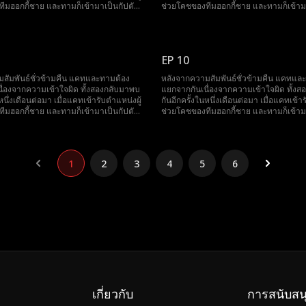
ีมฮอกกี้ชาย และทามก็เข้ามาเป็นกัปตัน
ช่วยโคชของทีมฮอกกี้ชาย และทามก็เข้าม
การทำงานใกล้ชิดกันทำให้ประกายความ
ทีมคนใหม่ การทำงานใกล้ชิดกันทำให้ป
่คลายกลับมาลุกโชนขึ้นอีกครั้ง แต่ครั้งนี้
รู้สึกที่ยังไม่คลายกลับมาลุกโชนขึ้นอีกครั้ง แ
องเก็บความลับสำคัญเพื่อรักษาตำแหน่ง
แคทจำเป็นต้องเก็บความลับสำคัญเพื่อรั
ไว้ ความลับที่อาจเปลี่ยนแปลงทุกสิ่งทุก
หน้าที่ของตนไว้ ความลับที่อาจเปลี่ยนแปลง
EP 10
าล ซึ่งนั่นก็คือการที่เธอกำลังตั้งท้องลูก
อย่างไปตลอดกาล ซึ่งนั่นก็คือการที่เธอกำลั
ของทาม
สัมพันธ์ชั่วข้ามคืน แคทและทามต้อง
หลังจากความสัมพันธ์ชั่วข้ามคืน แคทแล
ื่องจากความเข้าใจผิด ทั้งสองกลับมาพบ
แยกจากกันเนื่องจากความเข้าใจผิด ทั้ง
นหนึ่งเดือนต่อมา เมื่อแคทเข้ารับตำแหน่งผู้
กันอีกครั้งในหนึ่งเดือนต่อมา เมื่อแคทเข้า
ีมฮอกกี้ชาย และทามก็เข้ามาเป็นกัปตัน
ช่วยโคชของทีมฮอกกี้ชาย และทามก็เข้าม
การทำงานใกล้ชิดกันทำให้ประกายความ
ทีมคนใหม่ การทำงานใกล้ชิดกันทำให้ป
่คลายกลับมาลุกโชนขึ้นอีกครั้ง แต่ครั้งนี้
รู้สึกที่ยังไม่คลายกลับมาลุกโชนขึ้นอีกครั้ง แ
องเก็บความลับสำคัญเพื่อรักษาตำแหน่ง
แคทจำเป็นต้องเก็บความลับสำคัญเพื่อรั
ไว้ ความลับที่อาจเปลี่ยนแปลงทุกสิ่งทุก
หน้าที่ของตนไว้ ความลับที่อาจเปลี่ยนแปลง
1
2
3
4
5
6
าล ซึ่งนั่นก็คือการที่เธอกำลังตั้งท้องลูก
อย่างไปตลอดกาล ซึ่งนั่นก็คือการที่เธอกำลั
ของทาม
เกี่ยวกับ
การสนับสน