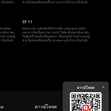
าเป็นกัปตัน
ช่วยโคชของทีมฮอกกี้ชาย และทามก็เข้ามาเป็นกัปตัน
ระกายความ
ทีมคนใหม่ การทำงานใกล้ชิดกันทำให้ประกายความ
ต่ครั้งนี้
รู้สึกที่ยังไม่คลายกลับมาลุกโชนขึ้นอีกครั้ง แต่ครั้งนี้
กษาตำแหน่ง
แคทจำเป็นต้องเก็บความลับสำคัญเพื่อรักษาตำแหน่ง
ทุกสิ่งทุก
หน้าที่ของตนไว้ ความลับที่อาจเปลี่ยนแปลงทุกสิ่งทุก
EP 11
งตั้งท้องลูก
อย่างไปตลอดกาล ซึ่งนั่นก็คือการที่เธอกำลังตั้งท้องลูก
ของทาม
ะทามต้อง
หลังจากความสัมพันธ์ชั่วข้ามคืน แคทและทามต้อง
สองกลับมาพบ
แยกจากกันเนื่องจากความเข้าใจผิด ทั้งสองกลับมาพบ
รับตำแหน่งผู้
กันอีกครั้งในหนึ่งเดือนต่อมา เมื่อแคทเข้ารับตำแหน่งผู้
าเป็นกัปตัน
ช่วยโคชของทีมฮอกกี้ชาย และทามก็เข้ามาเป็นกัปตัน
ระกายความ
ทีมคนใหม่ การทำงานใกล้ชิดกันทำให้ประกายความ
ต่ครั้งนี้
รู้สึกที่ยังไม่คลายกลับมาลุกโชนขึ้นอีกครั้ง แต่ครั้งนี้
กษาตำแหน่ง
แคทจำเป็นต้องเก็บความลับสำคัญเพื่อรักษาตำแหน่ง
ทุกสิ่งทุก
หน้าที่ของตนไว้ ความลับที่อาจเปลี่ยนแปลงทุกสิ่งทุก
งตั้งท้องลูก
อย่างไปตลอดกาล ซึ่งนั่นก็คือการที่เธอกำลังตั้งท้องลูก
ของทาม
ดาวน์โหลด
ุน
ดาวน์โหลด