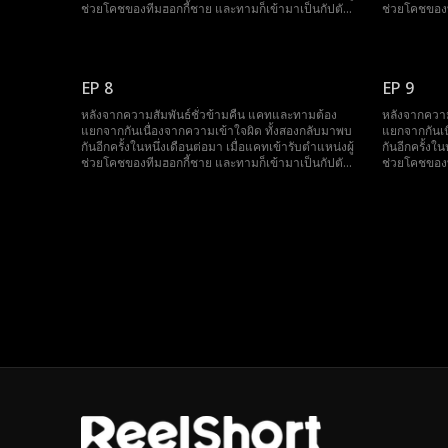
ช่วยโคชของทีมฮอกกี้ชาย และทามก็เข้ามาเป็นกัปตัน
ช่วยโคชของท
ทีมคนใหม่ การทำงานใกล้ชิดกันทำให้ประกายความ
ทีมคนใหม่ 
รู้สึกที่ยังไม่คลายกลับมาลุกโชนขึ้นอีกครั้ง แต่ครั้งนี้
รู้สึกที่ยังไม
แคทจำเป็นต้องเก็บความลับสำคัญเพื่อรักษาตำแหน่ง
แคทจำเป็นต้
หน้าที่ของตนไว้ ความลับที่อาจเปลี่ยนแปลงทุกสิ่งทุก
หน้าที่ของตน
EP 8
EP 9
อย่างไปตลอดกาล ซึ่งนั่นก็คือการที่เธอกำลังตั้งท้องลูก
อย่างไปตลอดก
ของทาม
ของทาม
หลังจากความสัมพันธ์ชั่วข้ามคืน แคทและทามต้อง
หลังจากความ
แยกจากกันเนื่องจากความเข้าใจผิด ทั้งสองกลับมาพบ
แยกจากกันเน
กันอีกครั้งในหนึ่งเดือนต่อมา เมื่อแคทเข้ารับตำแหน่งผู้
กันอีกครั้งใ
ช่วยโคชของทีมฮอกกี้ชาย และทามก็เข้ามาเป็นกัปตัน
ช่วยโคชของท
ทีมคนใหม่ การทำงานใกล้ชิดกันทำให้ประกายความ
ทีมคนใหม่ 
รู้สึกที่ยังไม่คลายกลับมาลุกโชนขึ้นอีกครั้ง แต่ครั้งนี้
รู้สึกที่ยังไม
แคทจำเป็นต้องเก็บความลับสำคัญเพื่อรักษาตำแหน่ง
แคทจำเป็นต้
หน้าที่ของตนไว้ ความลับที่อาจเปลี่ยนแปลงทุกสิ่งทุก
หน้าที่ของตน
อย่างไปตลอดกาล ซึ่งนั่นก็คือการที่เธอกำลังตั้งท้องลูก
อย่างไปตลอดก
ของทาม
ของทาม