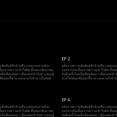
EP 2
สัมพันธ์ชั่วข้ามคืน แคทและทามต้อง
หลังจากความสัมพันธ์ชั่วข้ามคืน แคทแล
ื่องจากความเข้าใจผิด ทั้งสองกลับมาพบ
แยกจากกันเนื่องจากความเข้าใจผิด ทั้ง
นหนึ่งเดือนต่อมา เมื่อแคทเข้ารับตำแหน่งผู้
กันอีกครั้งในหนึ่งเดือนต่อมา เมื่อแคทเข้า
ีมฮอกกี้ชาย และทามก็เข้ามาเป็นกัปตัน
ช่วยโคชของทีมฮอกกี้ชาย และทามก็เข้าม
การทำงานใกล้ชิดกันทำให้ประกายความ
ทีมคนใหม่ การทำงานใกล้ชิดกันทำให้ป
่คลายกลับมาลุกโชนขึ้นอีกครั้ง แต่ครั้งนี้
รู้สึกที่ยังไม่คลายกลับมาลุกโชนขึ้นอีกครั้ง แ
องเก็บความลับสำคัญเพื่อรักษาตำแหน่ง
แคทจำเป็นต้องเก็บความลับสำคัญเพื่อรั
ไว้ ความลับที่อาจเปลี่ยนแปลงทุกสิ่งทุก
หน้าที่ของตนไว้ ความลับที่อาจเปลี่ยนแปลง
าล ซึ่งนั่นก็คือการที่เธอกำลังตั้งท้องลูก
อย่างไปตลอดกาล ซึ่งนั่นก็คือการที่เธอกำลั
EP 6
ของทาม
สัมพันธ์ชั่วข้ามคืน แคทและทามต้อง
หลังจากความสัมพันธ์ชั่วข้ามคืน แคทแล
ื่องจากความเข้าใจผิด ทั้งสองกลับมาพบ
แยกจากกันเนื่องจากความเข้าใจผิด ทั้ง
นหนึ่งเดือนต่อมา เมื่อแคทเข้ารับตำแหน่งผู้
กันอีกครั้งในหนึ่งเดือนต่อมา เมื่อแคทเข้า