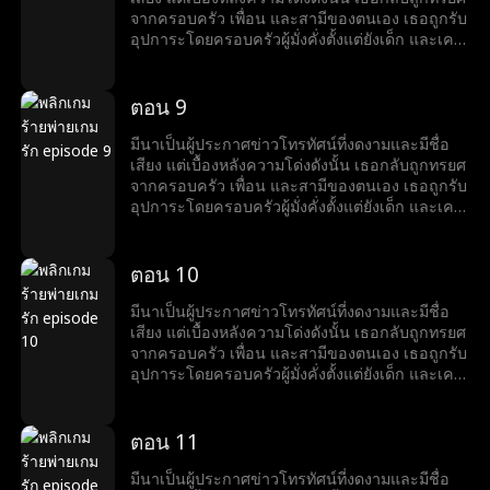
ปรากฏขึ้นเช่นกัน แท้จริงแล้วเธอคือดีไซเนอร์
ลำบาก จึงคอยสนับสนุนเขาอยู่นานถึงสามปี แต่
จากครอบครัว เพื่อน และสามีของตนเอง เธอถูกรับ
เครื่องประดับระดับนานาชาติผู้มีชื่อเสียง จากหญิง
เมื่อสามีและหญิงชู้กลับเข้ามาในชีวิตของเธออีก
อุปการะโดยครอบครัวผู้มั่งคั่งตั้งแต่ยังเด็ก และเคย
ที่เคยถูกมองข้ามและถูกทรยศ มีนาลุกขึ้นยืนเหนือ
ครั้ง มีนาเลยต้องยุติความสัมพันธ์ลับ ๆ กับหริศ จาก
ใช้ชีวิตท่ามกลางความรักและความหรูหรา แต่เมื่อ
ทุกสิ่ง เปิดรับชีวิตใหม่ และพบกับความสุขเคียงข้าง
นั้นโชคชะตาก็พลิกผันอย่างน่าตกตะลึง ในงาน
ลูกสาวตัวจริงกลับมา โลกอันสมบูรณ์แบบของมีนา
หริศ
เลี้ยงวันเกิดอันหรูหรา มีนาพบว่าแท้จริงแล้วหริศคือ
ก็พังทลาย ครอบครัวเริ่มเย็นชา และสามีนอกใจไป
ตอน 9
ชายผู้มั่งคั่งที่สุดในเมือง และยิ่งทำให้เธอประหลาด
คบชู้กับเพื่อนสนิทของเธอ ในช่วงเวลาที่ตกต่ำที่สุด
ใจ เมื่อเขาเริ่มเป็นฝ่ายตามจีบเธอเสียเอง เมื่อตัวตน
ของชีวิต เธอได้พบกับหริศ ชายหนุ่มรูปงามอย่างน่า
มีนาเป็นผู้ประกาศข่าวโทรทัศน์ที่งดงามและมีชื่อ
แท้จริงของหริศถูกเปิดเผย ด้านที่ซ่อนเร้นของมีนาก็
ตะลึง มีนาเข้าใจว่าเขาเป็นเพียงนายแบบที่กำลัง
เสียง แต่เบื้องหลังความโด่งดังนั้น เธอกลับถูกทรยศ
ปรากฏขึ้นเช่นกัน แท้จริงแล้วเธอคือดีไซเนอร์
ลำบาก จึงคอยสนับสนุนเขาอยู่นานถึงสามปี แต่
จากครอบครัว เพื่อน และสามีของตนเอง เธอถูกรับ
เครื่องประดับระดับนานาชาติผู้มีชื่อเสียง จากหญิง
เมื่อสามีและหญิงชู้กลับเข้ามาในชีวิตของเธออีก
อุปการะโดยครอบครัวผู้มั่งคั่งตั้งแต่ยังเด็ก และเคย
ที่เคยถูกมองข้ามและถูกทรยศ มีนาลุกขึ้นยืนเหนือ
ครั้ง มีนาเลยต้องยุติความสัมพันธ์ลับ ๆ กับหริศ จาก
ใช้ชีวิตท่ามกลางความรักและความหรูหรา แต่เมื่อ
ทุกสิ่ง เปิดรับชีวิตใหม่ และพบกับความสุขเคียงข้าง
นั้นโชคชะตาก็พลิกผันอย่างน่าตกตะลึง ในงาน
ลูกสาวตัวจริงกลับมา โลกอันสมบูรณ์แบบของมีนา
หริศ
เลี้ยงวันเกิดอันหรูหรา มีนาพบว่าแท้จริงแล้วหริศคือ
ก็พังทลาย ครอบครัวเริ่มเย็นชา และสามีนอกใจไป
ตอน 10
ชายผู้มั่งคั่งที่สุดในเมือง และยิ่งทำให้เธอประหลาด
คบชู้กับเพื่อนสนิทของเธอ ในช่วงเวลาที่ตกต่ำที่สุด
ใจ เมื่อเขาเริ่มเป็นฝ่ายตามจีบเธอเสียเอง เมื่อตัวตน
ของชีวิต เธอได้พบกับหริศ ชายหนุ่มรูปงามอย่างน่า
มีนาเป็นผู้ประกาศข่าวโทรทัศน์ที่งดงามและมีชื่อ
แท้จริงของหริศถูกเปิดเผย ด้านที่ซ่อนเร้นของมีนาก็
ตะลึง มีนาเข้าใจว่าเขาเป็นเพียงนายแบบที่กำลัง
เสียง แต่เบื้องหลังความโด่งดังนั้น เธอกลับถูกทรยศ
ปรากฏขึ้นเช่นกัน แท้จริงแล้วเธอคือดีไซเนอร์
ลำบาก จึงคอยสนับสนุนเขาอยู่นานถึงสามปี แต่
จากครอบครัว เพื่อน และสามีของตนเอง เธอถูกรับ
เครื่องประดับระดับนานาชาติผู้มีชื่อเสียง จากหญิง
เมื่อสามีและหญิงชู้กลับเข้ามาในชีวิตของเธออีก
อุปการะโดยครอบครัวผู้มั่งคั่งตั้งแต่ยังเด็ก และเคย
ที่เคยถูกมองข้ามและถูกทรยศ มีนาลุกขึ้นยืนเหนือ
ครั้ง มีนาเลยต้องยุติความสัมพันธ์ลับ ๆ กับหริศ จาก
ใช้ชีวิตท่ามกลางความรักและความหรูหรา แต่เมื่อ
ทุกสิ่ง เปิดรับชีวิตใหม่ และพบกับความสุขเคียงข้าง
นั้นโชคชะตาก็พลิกผันอย่างน่าตกตะลึง ในงาน
ลูกสาวตัวจริงกลับมา โลกอันสมบูรณ์แบบของมีนา
หริศ
เลี้ยงวันเกิดอันหรูหรา มีนาพบว่าแท้จริงแล้วหริศคือ
ก็พังทลาย ครอบครัวเริ่มเย็นชา และสามีนอกใจไป
ตอน 11
ชายผู้มั่งคั่งที่สุดในเมือง และยิ่งทำให้เธอประหลาด
คบชู้กับเพื่อนสนิทของเธอ ในช่วงเวลาที่ตกต่ำที่สุด
ใจ เมื่อเขาเริ่มเป็นฝ่ายตามจีบเธอเสียเอง เมื่อตัวตน
ของชีวิต เธอได้พบกับหริศ ชายหนุ่มรูปงามอย่างน่า
มีนาเป็นผู้ประกาศข่าวโทรทัศน์ที่งดงามและมีชื่อ