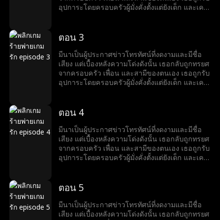
เมื่อสามีและหญิงชู้กลับเข้ามาในชีวิตของเธออีก
อุปการะโดยครอบครัวผู้มั่งคั่งตั้งแต่ยังเด็ก และเคย
ครั้ง มีนาเลยต้องยุติความสัมพันธ์ลับ ๆ กับหริศ จาก
ใช้ชีวิตท่ามกลางความรักและความหรูหรา แต่เมื่อ
นั้นโชคชะตาก็พลิกผันอย่างน่าตกตะลึง ในงาน
ลูกสาวตัวจริงกลับมา โลกอันสมบูรณ์แบบของมีนา
เลี้ยงวันเกิดอันหรูหรา มีนาพบว่าแท้จริงแล้วหริศคือ
ก็พังทลาย ครอบครัวเริ่มเย็นชา และสามีนอกใจไป
ตอน 3
ชายผู้มั่งคั่งที่สุดในเมือง และยิ่งทำให้เธอประหลาด
คบชู้กับเพื่อนสนิทของเธอ ในช่วงเวลาที่ตกต่ำที่สุด
ใจ เมื่อเขาเริ่มเป็นฝ่ายตามจีบเธอเสียเอง เมื่อตัวตน
ของชีวิต เธอได้พบกับหริศ ชายหนุ่มรูปงามอย่างน่า
มีนาเป็นผู้ประกาศข่าวโทรทัศน์ที่งดงามและมีชื่อ
แท้จริงของหริศถูกเปิดเผย ด้านที่ซ่อนเร้นของมีนาก็
ตะลึง มีนาเข้าใจว่าเขาเป็นเพียงนายแบบที่กำลัง
เสียง แต่เบื้องหลังความโด่งดังนั้น เธอกลับถูกทรยศ
ปรากฏขึ้นเช่นกัน แท้จริงแล้วเธอคือดีไซเนอร์
ลำบาก จึงคอยสนับสนุนเขาอยู่นานถึงสามปี แต่
จากครอบครัว เพื่อน และสามีของตนเอง เธอถูกรับ
เครื่องประดับระดับนานาชาติผู้มีชื่อเสียง จากหญิง
เมื่อสามีและหญิงชู้กลับเข้ามาในชีวิตของเธออีก
อุปการะโดยครอบครัวผู้มั่งคั่งตั้งแต่ยังเด็ก และเคย
ที่เคยถูกมองข้ามและถูกทรยศ มีนาลุกขึ้นยืนเหนือ
ครั้ง มีนาเลยต้องยุติความสัมพันธ์ลับ ๆ กับหริศ จาก
ใช้ชีวิตท่ามกลางความรักและความหรูหรา แต่เมื่อ
ทุกสิ่ง เปิดรับชีวิตใหม่ และพบกับความสุขเคียงข้าง
นั้นโชคชะตาก็พลิกผันอย่างน่าตกตะลึง ในงาน
ลูกสาวตัวจริงกลับมา โลกอันสมบูรณ์แบบของมีนา
หริศ
เลี้ยงวันเกิดอันหรูหรา มีนาพบว่าแท้จริงแล้วหริศคือ
ก็พังทลาย ครอบครัวเริ่มเย็นชา และสามีนอกใจไป
ตอน 4
ชายผู้มั่งคั่งที่สุดในเมือง และยิ่งทำให้เธอประหลาด
คบชู้กับเพื่อนสนิทของเธอ ในช่วงเวลาที่ตกต่ำที่สุด
ใจ เมื่อเขาเริ่มเป็นฝ่ายตามจีบเธอเสียเอง เมื่อตัวตน
ของชีวิต เธอได้พบกับหริศ ชายหนุ่มรูปงามอย่างน่า
มีนาเป็นผู้ประกาศข่าวโทรทัศน์ที่งดงามและมีชื่อ
แท้จริงของหริศถูกเปิดเผย ด้านที่ซ่อนเร้นของมีนาก็
ตะลึง มีนาเข้าใจว่าเขาเป็นเพียงนายแบบที่กำลัง
เสียง แต่เบื้องหลังความโด่งดังนั้น เธอกลับถูกทรยศ
ปรากฏขึ้นเช่นกัน แท้จริงแล้วเธอคือดีไซเนอร์
ลำบาก จึงคอยสนับสนุนเขาอยู่นานถึงสามปี แต่
จากครอบครัว เพื่อน และสามีของตนเอง เธอถูกรับ
เครื่องประดับระดับนานาชาติผู้มีชื่อเสียง จากหญิง
เมื่อสามีและหญิงชู้กลับเข้ามาในชีวิตของเธออีก
อุปการะโดยครอบครัวผู้มั่งคั่งตั้งแต่ยังเด็ก และเคย
ที่เคยถูกมองข้ามและถูกทรยศ มีนาลุกขึ้นยืนเหนือ
ครั้ง มีนาเลยต้องยุติความสัมพันธ์ลับ ๆ กับหริศ จาก
ใช้ชีวิตท่ามกลางความรักและความหรูหรา แต่เมื่อ
ทุกสิ่ง เปิดรับชีวิตใหม่ และพบกับความสุขเคียงข้าง
นั้นโชคชะตาก็พลิกผันอย่างน่าตกตะลึง ในงาน
ลูกสาวตัวจริงกลับมา โลกอันสมบูรณ์แบบของมีนา
หริศ
เลี้ยงวันเกิดอันหรูหรา มีนาพบว่าแท้จริงแล้วหริศคือ
ก็พังทลาย ครอบครัวเริ่มเย็นชา และสามีนอกใจไป
ตอน 5
ชายผู้มั่งคั่งที่สุดในเมือง และยิ่งทำให้เธอประหลาด
คบชู้กับเพื่อนสนิทของเธอ ในช่วงเวลาที่ตกต่ำที่สุด
ใจ เมื่อเขาเริ่มเป็นฝ่ายตามจีบเธอเสียเอง เมื่อตัวตน
ของชีวิต เธอได้พบกับหริศ ชายหนุ่มรูปงามอย่างน่า
มีนาเป็นผู้ประกาศข่าวโทรทัศน์ที่งดงามและมีชื่อ
แท้จริงของหริศถูกเปิดเผย ด้านที่ซ่อนเร้นของมีนาก็
ตะลึง มีนาเข้าใจว่าเขาเป็นเพียงนายแบบที่กำลัง
เสียง แต่เบื้องหลังความโด่งดังนั้น เธอกลับถูกทรยศ