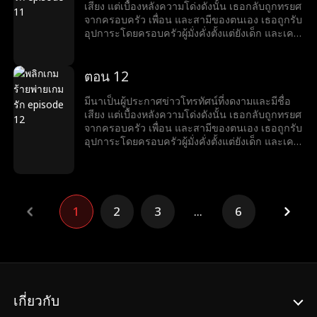
แท้จริงของหริศถูกเปิดเผย ด้านที่ซ่อนเร้นของมีนาก็
ตะลึง มีนาเข้าใจว่าเขาเป็นเพียงนายแบบที่กำลัง
เสียง แต่เบื้องหลังความโด่งดังนั้น เธอกลับถูกทรยศ
ปรากฏขึ้นเช่นกัน แท้จริงแล้วเธอคือดีไซเนอร์
ลำบาก จึงคอยสนับสนุนเขาอยู่นานถึงสามปี แต่
จากครอบครัว เพื่อน และสามีของตนเอง เธอถูกรับ
เครื่องประดับระดับนานาชาติผู้มีชื่อเสียง จากหญิง
เมื่อสามีและหญิงชู้กลับเข้ามาในชีวิตของเธออีก
อุปการะโดยครอบครัวผู้มั่งคั่งตั้งแต่ยังเด็ก และเคย
ที่เคยถูกมองข้ามและถูกทรยศ มีนาลุกขึ้นยืนเหนือ
ครั้ง มีนาเลยต้องยุติความสัมพันธ์ลับ ๆ กับหริศ จาก
ใช้ชีวิตท่ามกลางความรักและความหรูหรา แต่เมื่อ
ทุกสิ่ง เปิดรับชีวิตใหม่ และพบกับความสุขเคียงข้าง
นั้นโชคชะตาก็พลิกผันอย่างน่าตกตะลึง ในงาน
ลูกสาวตัวจริงกลับมา โลกอันสมบูรณ์แบบของมีนา
หริศ
เลี้ยงวันเกิดอันหรูหรา มีนาพบว่าแท้จริงแล้วหริศคือ
ก็พังทลาย ครอบครัวเริ่มเย็นชา และสามีนอกใจไป
ตอน 12
ชายผู้มั่งคั่งที่สุดในเมือง และยิ่งทำให้เธอประหลาด
คบชู้กับเพื่อนสนิทของเธอ ในช่วงเวลาที่ตกต่ำที่สุด
ใจ เมื่อเขาเริ่มเป็นฝ่ายตามจีบเธอเสียเอง เมื่อตัวตน
ของชีวิต เธอได้พบกับหริศ ชายหนุ่มรูปงามอย่างน่า
มีนาเป็นผู้ประกาศข่าวโทรทัศน์ที่งดงามและมีชื่อ
แท้จริงของหริศถูกเปิดเผย ด้านที่ซ่อนเร้นของมีนาก็
ตะลึง มีนาเข้าใจว่าเขาเป็นเพียงนายแบบที่กำลัง
เสียง แต่เบื้องหลังความโด่งดังนั้น เธอกลับถูกทรยศ
ปรากฏขึ้นเช่นกัน แท้จริงแล้วเธอคือดีไซเนอร์
ลำบาก จึงคอยสนับสนุนเขาอยู่นานถึงสามปี แต่
จากครอบครัว เพื่อน และสามีของตนเอง เธอถูกรับ
เครื่องประดับระดับนานาชาติผู้มีชื่อเสียง จากหญิง
เมื่อสามีและหญิงชู้กลับเข้ามาในชีวิตของเธออีก
อุปการะโดยครอบครัวผู้มั่งคั่งตั้งแต่ยังเด็ก และเคย
ที่เคยถูกมองข้ามและถูกทรยศ มีนาลุกขึ้นยืนเหนือ
ครั้ง มีนาเลยต้องยุติความสัมพันธ์ลับ ๆ กับหริศ จาก
ใช้ชีวิตท่ามกลางความรักและความหรูหรา แต่เมื่อ
ทุกสิ่ง เปิดรับชีวิตใหม่ และพบกับความสุขเคียงข้าง
นั้นโชคชะตาก็พลิกผันอย่างน่าตกตะลึง ในงาน
ลูกสาวตัวจริงกลับมา โลกอันสมบูรณ์แบบของมีนา
หริศ
เลี้ยงวันเกิดอันหรูหรา มีนาพบว่าแท้จริงแล้วหริศคือ
ก็พังทลาย ครอบครัวเริ่มเย็นชา และสามีนอกใจไป
ชายผู้มั่งคั่งที่สุดในเมือง และยิ่งทำให้เธอประหลาด
คบชู้กับเพื่อนสนิทของเธอ ในช่วงเวลาที่ตกต่ำที่สุด
ใจ เมื่อเขาเริ่มเป็นฝ่ายตามจีบเธอเสียเอง เมื่อตัวตน
ของชีวิต เธอได้พบกับหริศ ชายหนุ่มรูปงามอย่างน่า
1
2
3
...
6
แท้จริงของหริศถูกเปิดเผย ด้านที่ซ่อนเร้นของมีนาก็
ตะลึง มีนาเข้าใจว่าเขาเป็นเพียงนายแบบที่กำลัง
ปรากฏขึ้นเช่นกัน แท้จริงแล้วเธอคือดีไซเนอร์
ลำบาก จึงคอยสนับสนุนเขาอยู่นานถึงสามปี แต่
เครื่องประดับระดับนานาชาติผู้มีชื่อเสียง จากหญิง
เมื่อสามีและหญิงชู้กลับเข้ามาในชีวิตของเธออีก
ที่เคยถูกมองข้ามและถูกทรยศ มีนาลุกขึ้นยืนเหนือ
ครั้ง มีนาเลยต้องยุติความสัมพันธ์ลับ ๆ กับหริศ จาก
ทุกสิ่ง เปิดรับชีวิตใหม่ และพบกับความสุขเคียงข้าง
นั้นโชคชะตาก็พลิกผันอย่างน่าตกตะลึง ในงาน
หริศ
เลี้ยงวันเกิดอันหรูหรา มีนาพบว่าแท้จริงแล้วหริศคือ
เกี่ยวกับ
ชายผู้มั่งคั่งที่สุดในเมือง และยิ่งทำให้เธอประหลาด
ใจ เมื่อเขาเริ่มเป็นฝ่ายตามจีบเธอเสียเอง เมื่อตัวตน