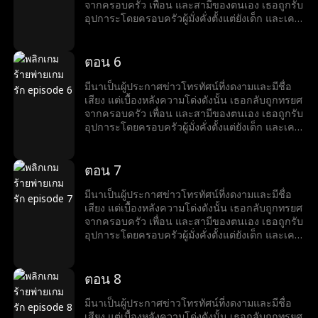
ปรากฏขึ้นเช่นกัน แท้จริงแล้วเธอคือดีไซเนอร์
ลำบาก จึงคอยสนับสนุนเขาอยู่นานถึงสามปี แต่
จากครอบครัว เพื่อน และสามีของตนเอง เธอถูกรับ
เครื่องประดับระดับนานาชาติผู้มีชื่อเสียง จากหญิง
เมื่อสามีและหญิงชู้กลับเข้ามาในชีวิตของเธออีก
อุปการะโดยครอบครัวผู้มั่งคั่งตั้งแต่ยังเด็ก และเคย
ที่เคยถูกมองข้ามและถูกทรยศ มีนาลุกขึ้นยืนเหนือ
ครั้ง มีนาเลยต้องยุติความสัมพันธ์ลับ ๆ กับหริศ จาก
ใช้ชีวิตท่ามกลางความรักและความหรูหรา แต่เมื่อ
ทุกสิ่ง เปิดรับชีวิตใหม่ และพบกับความสุขเคียงข้าง
นั้นโชคชะตาก็พลิกผันอย่างน่าตกตะลึง ในงาน
ลูกสาวตัวจริงกลับมา โลกอันสมบูรณ์แบบของมีนา
หริศ
เลี้ยงวันเกิดอันหรูหรา มีนาพบว่าแท้จริงแล้วหริศคือ
ก็พังทลาย ครอบครัวเริ่มเย็นชา และสามีนอกใจไป
ตอน 6
ชายผู้มั่งคั่งที่สุดในเมือง และยิ่งทำให้เธอประหลาด
คบชู้กับเพื่อนสนิทของเธอ ในช่วงเวลาที่ตกต่ำที่สุด
ใจ เมื่อเขาเริ่มเป็นฝ่ายตามจีบเธอเสียเอง เมื่อตัวตน
ของชีวิต เธอได้พบกับหริศ ชายหนุ่มรูปงามอย่างน่า
มีนาเป็นผู้ประกาศข่าวโทรทัศน์ที่งดงามและมีชื่อ
แท้จริงของหริศถูกเปิดเผย ด้านที่ซ่อนเร้นของมีนาก็
ตะลึง มีนาเข้าใจว่าเขาเป็นเพียงนายแบบที่กำลัง
เสียง แต่เบื้องหลังความโด่งดังนั้น เธอกลับถูกทรยศ
ปรากฏขึ้นเช่นกัน แท้จริงแล้วเธอคือดีไซเนอร์
ลำบาก จึงคอยสนับสนุนเขาอยู่นานถึงสามปี แต่
จากครอบครัว เพื่อน และสามีของตนเอง เธอถูกรับ
เครื่องประดับระดับนานาชาติผู้มีชื่อเสียง จากหญิง
เมื่อสามีและหญิงชู้กลับเข้ามาในชีวิตของเธออีก
อุปการะโดยครอบครัวผู้มั่งคั่งตั้งแต่ยังเด็ก และเคย
ที่เคยถูกมองข้ามและถูกทรยศ มีนาลุกขึ้นยืนเหนือ
ครั้ง มีนาเลยต้องยุติความสัมพันธ์ลับ ๆ กับหริศ จาก
ใช้ชีวิตท่ามกลางความรักและความหรูหรา แต่เมื่อ
ทุกสิ่ง เปิดรับชีวิตใหม่ และพบกับความสุขเคียงข้าง
นั้นโชคชะตาก็พลิกผันอย่างน่าตกตะลึง ในงาน
ลูกสาวตัวจริงกลับมา โลกอันสมบูรณ์แบบของมีนา
หริศ
เลี้ยงวันเกิดอันหรูหรา มีนาพบว่าแท้จริงแล้วหริศคือ
ก็พังทลาย ครอบครัวเริ่มเย็นชา และสามีนอกใจไป
ตอน 7
ชายผู้มั่งคั่งที่สุดในเมือง และยิ่งทำให้เธอประหลาด
คบชู้กับเพื่อนสนิทของเธอ ในช่วงเวลาที่ตกต่ำที่สุด
ใจ เมื่อเขาเริ่มเป็นฝ่ายตามจีบเธอเสียเอง เมื่อตัวตน
ของชีวิต เธอได้พบกับหริศ ชายหนุ่มรูปงามอย่างน่า
มีนาเป็นผู้ประกาศข่าวโทรทัศน์ที่งดงามและมีชื่อ
แท้จริงของหริศถูกเปิดเผย ด้านที่ซ่อนเร้นของมีนาก็
ตะลึง มีนาเข้าใจว่าเขาเป็นเพียงนายแบบที่กำลัง
เสียง แต่เบื้องหลังความโด่งดังนั้น เธอกลับถูกทรยศ
ปรากฏขึ้นเช่นกัน แท้จริงแล้วเธอคือดีไซเนอร์
ลำบาก จึงคอยสนับสนุนเขาอยู่นานถึงสามปี แต่
จากครอบครัว เพื่อน และสามีของตนเอง เธอถูกรับ
เครื่องประดับระดับนานาชาติผู้มีชื่อเสียง จากหญิง
เมื่อสามีและหญิงชู้กลับเข้ามาในชีวิตของเธออีก
อุปการะโดยครอบครัวผู้มั่งคั่งตั้งแต่ยังเด็ก และเคย
ที่เคยถูกมองข้ามและถูกทรยศ มีนาลุกขึ้นยืนเหนือ
ครั้ง มีนาเลยต้องยุติความสัมพันธ์ลับ ๆ กับหริศ จาก
ใช้ชีวิตท่ามกลางความรักและความหรูหรา แต่เมื่อ
ทุกสิ่ง เปิดรับชีวิตใหม่ และพบกับความสุขเคียงข้าง
นั้นโชคชะตาก็พลิกผันอย่างน่าตกตะลึง ในงาน
ลูกสาวตัวจริงกลับมา โลกอันสมบูรณ์แบบของมีนา
หริศ
เลี้ยงวันเกิดอันหรูหรา มีนาพบว่าแท้จริงแล้วหริศคือ
ก็พังทลาย ครอบครัวเริ่มเย็นชา และสามีนอกใจไป
ตอน 8
ชายผู้มั่งคั่งที่สุดในเมือง และยิ่งทำให้เธอประหลาด
คบชู้กับเพื่อนสนิทของเธอ ในช่วงเวลาที่ตกต่ำที่สุด
ใจ เมื่อเขาเริ่มเป็นฝ่ายตามจีบเธอเสียเอง เมื่อตัวตน
ของชีวิต เธอได้พบกับหริศ ชายหนุ่มรูปงามอย่างน่า
มีนาเป็นผู้ประกาศข่าวโทรทัศน์ที่งดงามและมีชื่อ
แท้จริงของหริศถูกเปิดเผย ด้านที่ซ่อนเร้นของมีนาก็
ตะลึง มีนาเข้าใจว่าเขาเป็นเพียงนายแบบที่กำลัง
เสียง แต่เบื้องหลังความโด่งดังนั้น เธอกลับถูกทรยศ