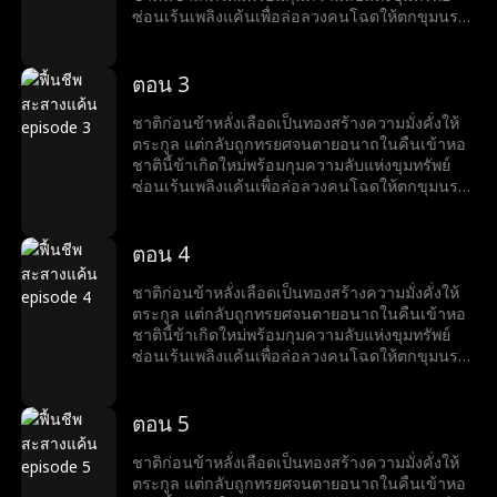
ซ่อนเร้นเพลิงแค้นเพื่อล่อลวงคนโฉดให้ตกขุมนรก
แห่งความโลภ ข้าจะเฝ้ามองสามีบ้าคลั่ง พ่อแม่สามี
รับกรรม และลากศัตรูเข้าสู่กระดานหมากชีวิต ทุก
ความทรมานที่ข้าเคยได้รับ พวกมันต้องชดใช้คืนให้
ตอน 3
สาสมทวีคูณ
ชาติก่อนข้าหลั่งเลือดเป็นทองสร้างความมั่งคั่งให้
ตระกูล แต่กลับถูกทรยศจนตายอนาถในคืนเข้าหอ
ชาตินี้ข้าเกิดใหม่พร้อมกุมความลับแห่งขุมทรัพย์
ซ่อนเร้นเพลิงแค้นเพื่อล่อลวงคนโฉดให้ตกขุมนรก
แห่งความโลภ ข้าจะเฝ้ามองสามีบ้าคลั่ง พ่อแม่สามี
รับกรรม และลากศัตรูเข้าสู่กระดานหมากชีวิต ทุก
ความทรมานที่ข้าเคยได้รับ พวกมันต้องชดใช้คืนให้
ตอน 4
สาสมทวีคูณ
ชาติก่อนข้าหลั่งเลือดเป็นทองสร้างความมั่งคั่งให้
ตระกูล แต่กลับถูกทรยศจนตายอนาถในคืนเข้าหอ
ชาตินี้ข้าเกิดใหม่พร้อมกุมความลับแห่งขุมทรัพย์
ซ่อนเร้นเพลิงแค้นเพื่อล่อลวงคนโฉดให้ตกขุมนรก
แห่งความโลภ ข้าจะเฝ้ามองสามีบ้าคลั่ง พ่อแม่สามี
รับกรรม และลากศัตรูเข้าสู่กระดานหมากชีวิต ทุก
ความทรมานที่ข้าเคยได้รับ พวกมันต้องชดใช้คืนให้
ตอน 5
สาสมทวีคูณ
ชาติก่อนข้าหลั่งเลือดเป็นทองสร้างความมั่งคั่งให้
ตระกูล แต่กลับถูกทรยศจนตายอนาถในคืนเข้าหอ