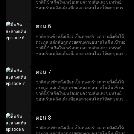
ชาตินี้ข้าเกิดใหม่พร้อมกุมความลับแห่งขุมทรัพย์
ซ่อนเร้นเพลิงแค้นเพื่อล่อลวงคนโฉดให้ตกขุมนรก
แห่งความโลภ ข้าจะเฝ้ามองสามีบ้าคลั่ง พ่อแม่สามี
รับกรรม และลากศัตรูเข้าสู่กระดานหมากชีวิต ทุก
ความทรมานที่ข้าเคยได้รับ พวกมันต้องชดใช้คืนให้
ตอน 6
สาสมทวีคูณ
ชาติก่อนข้าหลั่งเลือดเป็นทองสร้างความมั่งคั่งให้
ตระกูล แต่กลับถูกทรยศจนตายอนาถในคืนเข้าหอ
ชาตินี้ข้าเกิดใหม่พร้อมกุมความลับแห่งขุมทรัพย์
ซ่อนเร้นเพลิงแค้นเพื่อล่อลวงคนโฉดให้ตกขุมนรก
แห่งความโลภ ข้าจะเฝ้ามองสามีบ้าคลั่ง พ่อแม่สามี
รับกรรม และลากศัตรูเข้าสู่กระดานหมากชีวิต ทุก
ความทรมานที่ข้าเคยได้รับ พวกมันต้องชดใช้คืนให้
ตอน 7
สาสมทวีคูณ
ชาติก่อนข้าหลั่งเลือดเป็นทองสร้างความมั่งคั่งให้
ตระกูล แต่กลับถูกทรยศจนตายอนาถในคืนเข้าหอ
ชาตินี้ข้าเกิดใหม่พร้อมกุมความลับแห่งขุมทรัพย์
ซ่อนเร้นเพลิงแค้นเพื่อล่อลวงคนโฉดให้ตกขุมนรก
แห่งความโลภ ข้าจะเฝ้ามองสามีบ้าคลั่ง พ่อแม่สามี
รับกรรม และลากศัตรูเข้าสู่กระดานหมากชีวิต ทุก
ความทรมานที่ข้าเคยได้รับ พวกมันต้องชดใช้คืนให้
ตอน 8
สาสมทวีคูณ
ชาติก่อนข้าหลั่งเลือดเป็นทองสร้างความมั่งคั่งให้
ตระกูล แต่กลับถูกทรยศจนตายอนาถในคืนเข้าหอ