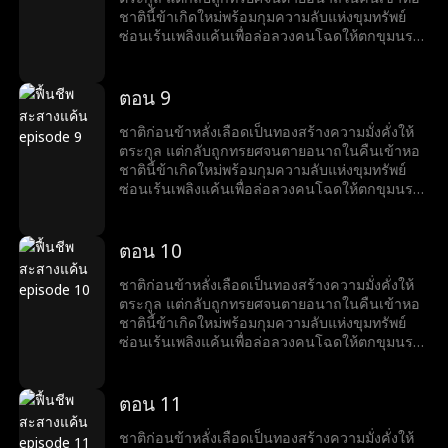
ชาตินี้ข้าเกิดใหม่พร้อมกุมความลับแห่งขุมทรัพย์
ซ่อนเร้นเพลิงแค้นเพื่อล่อลวงคนโฉดให้ตกขุมนรก
แห่งความโลภ ข้าจะเฝ้ามองสามีบ้าคลั่ง พ่อแม่สามี
รับกรรม และลากศัตรูเข้าสู่กระดานหมากชีวิต ทุก
ความทรมานที่ข้าเคยได้รับ พวกมันต้องชดใช้คืนให้
ตอน 9
สาสมทวีคูณ
ชาติก่อนข้าหลั่งเลือดเป็นทองสร้างความมั่งคั่งให้
ตระกูล แต่กลับถูกทรยศจนตายอนาถในคืนเข้าหอ
ชาตินี้ข้าเกิดใหม่พร้อมกุมความลับแห่งขุมทรัพย์
ซ่อนเร้นเพลิงแค้นเพื่อล่อลวงคนโฉดให้ตกขุมนรก
แห่งความโลภ ข้าจะเฝ้ามองสามีบ้าคลั่ง พ่อแม่สามี
รับกรรม และลากศัตรูเข้าสู่กระดานหมากชีวิต ทุก
ความทรมานที่ข้าเคยได้รับ พวกมันต้องชดใช้คืนให้
ตอน 10
สาสมทวีคูณ
ชาติก่อนข้าหลั่งเลือดเป็นทองสร้างความมั่งคั่งให้
ตระกูล แต่กลับถูกทรยศจนตายอนาถในคืนเข้าหอ
ชาตินี้ข้าเกิดใหม่พร้อมกุมความลับแห่งขุมทรัพย์
ซ่อนเร้นเพลิงแค้นเพื่อล่อลวงคนโฉดให้ตกขุมนรก
แห่งความโลภ ข้าจะเฝ้ามองสามีบ้าคลั่ง พ่อแม่สามี
รับกรรม และลากศัตรูเข้าสู่กระดานหมากชีวิต ทุก
ความทรมานที่ข้าเคยได้รับ พวกมันต้องชดใช้คืนให้
ตอน 11
สาสมทวีคูณ
ชาติก่อนข้าหลั่งเลือดเป็นทองสร้างความมั่งคั่งให้