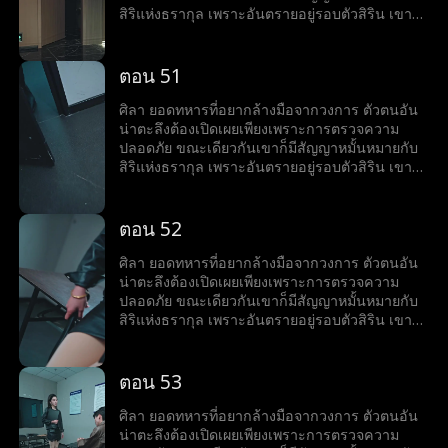
สิริแห่งธรากุล เพราะอันตรายอยู่รอบตัวสิริน เขาจึง
คิดช่วยเธอจนตัวเองต้องเข้าไปพัวพันกับแผนสมคบ
คิดครั้งใหญ่ แต่เขาก็แก้เกมพลิกวิกฤต เอาชนะได้
อุปสรรคได้ทุกครั้ง
ตอน 51
ศิลา ยอดทหารที่อยากล้างมือจากวงการ ตัวตนอัน
น่าตะลึงต้องเปิดเผยเพียงเพราะการตรวจความ
ปลอดภัย ขณะเดียวกันเขาก็มีสัญญาหมั้นหมายกับ
สิริแห่งธรากุล เพราะอันตรายอยู่รอบตัวสิริน เขาจึง
คิดช่วยเธอจนตัวเองต้องเข้าไปพัวพันกับแผนสมคบ
คิดครั้งใหญ่ แต่เขาก็แก้เกมพลิกวิกฤต เอาชนะได้
อุปสรรคได้ทุกครั้ง
ตอน 52
ศิลา ยอดทหารที่อยากล้างมือจากวงการ ตัวตนอัน
น่าตะลึงต้องเปิดเผยเพียงเพราะการตรวจความ
ปลอดภัย ขณะเดียวกันเขาก็มีสัญญาหมั้นหมายกับ
สิริแห่งธรากุล เพราะอันตรายอยู่รอบตัวสิริน เขาจึง
คิดช่วยเธอจนตัวเองต้องเข้าไปพัวพันกับแผนสมคบ
คิดครั้งใหญ่ แต่เขาก็แก้เกมพลิกวิกฤต เอาชนะได้
อุปสรรคได้ทุกครั้ง
ตอน 53
ศิลา ยอดทหารที่อยากล้างมือจากวงการ ตัวตนอัน
น่าตะลึงต้องเปิดเผยเพียงเพราะการตรวจความ