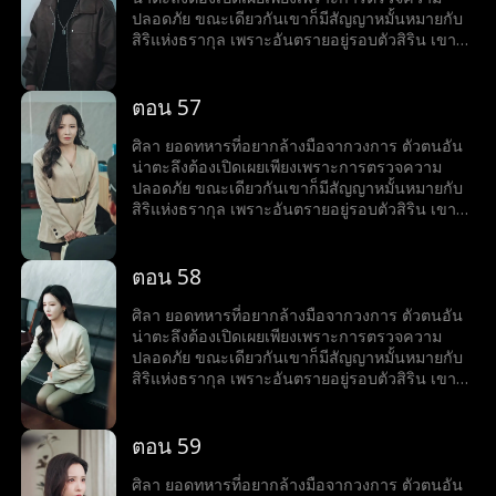
ปลอดภัย ขณะเดียวกันเขาก็มีสัญญาหมั้นหมายกับ
สิริแห่งธรากุล เพราะอันตรายอยู่รอบตัวสิริน เขาจึง
คิดช่วยเธอจนตัวเองต้องเข้าไปพัวพันกับแผนสมคบ
คิดครั้งใหญ่ แต่เขาก็แก้เกมพลิกวิกฤต เอาชนะได้
อุปสรรคได้ทุกครั้ง
ตอน 57
ศิลา ยอดทหารที่อยากล้างมือจากวงการ ตัวตนอัน
น่าตะลึงต้องเปิดเผยเพียงเพราะการตรวจความ
ปลอดภัย ขณะเดียวกันเขาก็มีสัญญาหมั้นหมายกับ
สิริแห่งธรากุล เพราะอันตรายอยู่รอบตัวสิริน เขาจึง
คิดช่วยเธอจนตัวเองต้องเข้าไปพัวพันกับแผนสมคบ
คิดครั้งใหญ่ แต่เขาก็แก้เกมพลิกวิกฤต เอาชนะได้
อุปสรรคได้ทุกครั้ง
ตอน 58
ศิลา ยอดทหารที่อยากล้างมือจากวงการ ตัวตนอัน
น่าตะลึงต้องเปิดเผยเพียงเพราะการตรวจความ
ปลอดภัย ขณะเดียวกันเขาก็มีสัญญาหมั้นหมายกับ
สิริแห่งธรากุล เพราะอันตรายอยู่รอบตัวสิริน เขาจึง
คิดช่วยเธอจนตัวเองต้องเข้าไปพัวพันกับแผนสมคบ
คิดครั้งใหญ่ แต่เขาก็แก้เกมพลิกวิกฤต เอาชนะได้
อุปสรรคได้ทุกครั้ง
ตอน 59
ศิลา ยอดทหารที่อยากล้างมือจากวงการ ตัวตนอัน