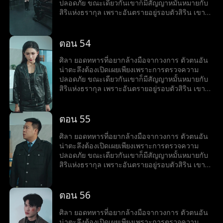
ปลอดภัย ขณะเดียวกันเขาก็มีสัญญาหมั้นหมายกับ
สิริแห่งธรากุล เพราะอันตรายอยู่รอบตัวสิริน เขาจึง
คิดช่วยเธอจนตัวเองต้องเข้าไปพัวพันกับแผนสมคบ
คิดครั้งใหญ่ แต่เขาก็แก้เกมพลิกวิกฤต เอาชนะได้
อุปสรรคได้ทุกครั้ง
ตอน 54
ศิลา ยอดทหารที่อยากล้างมือจากวงการ ตัวตนอัน
น่าตะลึงต้องเปิดเผยเพียงเพราะการตรวจความ
ปลอดภัย ขณะเดียวกันเขาก็มีสัญญาหมั้นหมายกับ
สิริแห่งธรากุล เพราะอันตรายอยู่รอบตัวสิริน เขาจึง
คิดช่วยเธอจนตัวเองต้องเข้าไปพัวพันกับแผนสมคบ
คิดครั้งใหญ่ แต่เขาก็แก้เกมพลิกวิกฤต เอาชนะได้
อุปสรรคได้ทุกครั้ง
ตอน 55
ศิลา ยอดทหารที่อยากล้างมือจากวงการ ตัวตนอัน
น่าตะลึงต้องเปิดเผยเพียงเพราะการตรวจความ
ปลอดภัย ขณะเดียวกันเขาก็มีสัญญาหมั้นหมายกับ
สิริแห่งธรากุล เพราะอันตรายอยู่รอบตัวสิริน เขาจึง
คิดช่วยเธอจนตัวเองต้องเข้าไปพัวพันกับแผนสมคบ
คิดครั้งใหญ่ แต่เขาก็แก้เกมพลิกวิกฤต เอาชนะได้
อุปสรรคได้ทุกครั้ง
ตอน 56
ศิลา ยอดทหารที่อยากล้างมือจากวงการ ตัวตนอัน
น่าตะลึงต้องเปิดเผยเพียงเพราะการตรวจความ