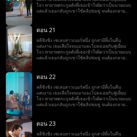
โจว ทายาทตระกูลดังที่เธอเข้าใจผิดว่าเป็นนายแบบ
แต่แล้วเธอกลับถูกเขาใช้คลิปข่มขู่ จนต้องกลายมา
เป็นเบ๊ให้เขาเรียกใช้ พร้อมคำถามที่เขาถามทุกวัน
ว่า หย่ารึยัง?
ตอน 21
หลีชิงชิง เซเลบสาวเบอร์หนึ่ง ถูกสามีทิ้งในคืน
แต่งงาน เธอเสียใจจนเมาและไปลงเอยกับฟู่เยี่ยน
โจว ทายาทตระกูลดังที่เธอเข้าใจผิดว่าเป็นนายแบบ
แต่แล้วเธอกลับถูกเขาใช้คลิปข่มขู่ จนต้องกลายมา
เป็นเบ๊ให้เขาเรียกใช้ พร้อมคำถามที่เขาถามทุกวัน
ว่า หย่ารึยัง?
ตอน 22
หลีชิงชิง เซเลบสาวเบอร์หนึ่ง ถูกสามีทิ้งในคืน
แต่งงาน เธอเสียใจจนเมาและไปลงเอยกับฟู่เยี่ยน
โจว ทายาทตระกูลดังที่เธอเข้าใจผิดว่าเป็นนายแบบ
แต่แล้วเธอกลับถูกเขาใช้คลิปข่มขู่ จนต้องกลายมา
เป็นเบ๊ให้เขาเรียกใช้ พร้อมคำถามที่เขาถามทุกวัน
ว่า หย่ารึยัง?
ตอน 23
หลีชิงชิง เซเลบสาวเบอร์หนึ่ง ถูกสามีทิ้งในคืน