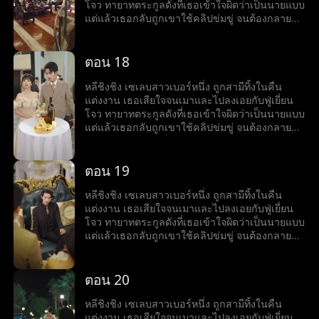
โจว ทายาทตระกูลดังที่เธอเข้าใจผิดว่าเป็นนายแบบ
แต่แล้วเธอกลับถูกเขาใช้คลิปข่มขู่ จนต้องกลายมา
เป็นเบ๊ให้เขาเรียกใช้ พร้อมคำถามที่เขาถามทุกวัน
ว่า หย่ารึยัง?
ตอน 18
หลีชิงชิง เซเลบสาวเบอร์หนึ่ง ถูกสามีทิ้งในคืน
แต่งงาน เธอเสียใจจนเมาและไปลงเอยกับฟู่เยี่ยน
โจว ทายาทตระกูลดังที่เธอเข้าใจผิดว่าเป็นนายแบบ
แต่แล้วเธอกลับถูกเขาใช้คลิปข่มขู่ จนต้องกลายมา
เป็นเบ๊ให้เขาเรียกใช้ พร้อมคำถามที่เขาถามทุกวัน
ว่า หย่ารึยัง?
ตอน 19
หลีชิงชิง เซเลบสาวเบอร์หนึ่ง ถูกสามีทิ้งในคืน
แต่งงาน เธอเสียใจจนเมาและไปลงเอยกับฟู่เยี่ยน
โจว ทายาทตระกูลดังที่เธอเข้าใจผิดว่าเป็นนายแบบ
แต่แล้วเธอกลับถูกเขาใช้คลิปข่มขู่ จนต้องกลายมา
เป็นเบ๊ให้เขาเรียกใช้ พร้อมคำถามที่เขาถามทุกวัน
ว่า หย่ารึยัง?
ตอน 20
หลีชิงชิง เซเลบสาวเบอร์หนึ่ง ถูกสามีทิ้งในคืน
แต่งงาน เธอเสียใจจนเมาและไปลงเอยกับฟู่เยี่ยน