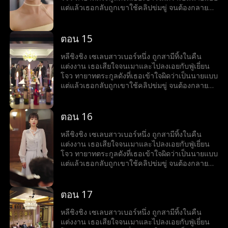
แต่แล้วเธอกลับถูกเขาใช้คลิปข่มขู่ จนต้องกลายมา
เป็นเบ๊ให้เขาเรียกใช้ พร้อมคำถามที่เขาถามทุกวัน
ว่า หย่ารึยัง?
ตอน 15
หลีชิงชิง เซเลบสาวเบอร์หนึ่ง ถูกสามีทิ้งในคืน
แต่งงาน เธอเสียใจจนเมาและไปลงเอยกับฟู่เยี่ยน
โจว ทายาทตระกูลดังที่เธอเข้าใจผิดว่าเป็นนายแบบ
แต่แล้วเธอกลับถูกเขาใช้คลิปข่มขู่ จนต้องกลายมา
เป็นเบ๊ให้เขาเรียกใช้ พร้อมคำถามที่เขาถามทุกวัน
ว่า หย่ารึยัง?
ตอน 16
หลีชิงชิง เซเลบสาวเบอร์หนึ่ง ถูกสามีทิ้งในคืน
แต่งงาน เธอเสียใจจนเมาและไปลงเอยกับฟู่เยี่ยน
โจว ทายาทตระกูลดังที่เธอเข้าใจผิดว่าเป็นนายแบบ
แต่แล้วเธอกลับถูกเขาใช้คลิปข่มขู่ จนต้องกลายมา
เป็นเบ๊ให้เขาเรียกใช้ พร้อมคำถามที่เขาถามทุกวัน
ว่า หย่ารึยัง?
ตอน 17
หลีชิงชิง เซเลบสาวเบอร์หนึ่ง ถูกสามีทิ้งในคืน
แต่งงาน เธอเสียใจจนเมาและไปลงเอยกับฟู่เยี่ยน