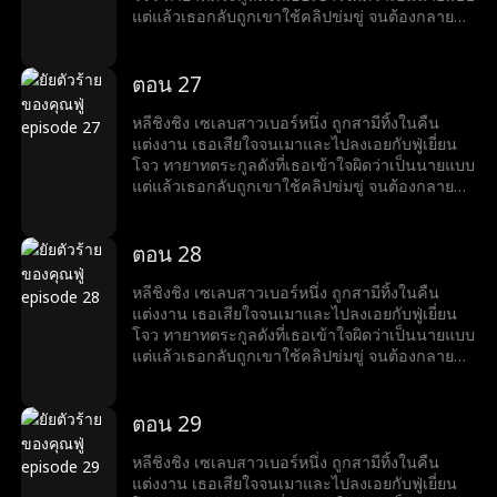
แต่แล้วเธอกลับถูกเขาใช้คลิปข่มขู่ จนต้องกลายมา
เป็นเบ๊ให้เขาเรียกใช้ พร้อมคำถามที่เขาถามทุกวัน
ว่า หย่ารึยัง?
ตอน 27
หลีชิงชิง เซเลบสาวเบอร์หนึ่ง ถูกสามีทิ้งในคืน
แต่งงาน เธอเสียใจจนเมาและไปลงเอยกับฟู่เยี่ยน
โจว ทายาทตระกูลดังที่เธอเข้าใจผิดว่าเป็นนายแบบ
แต่แล้วเธอกลับถูกเขาใช้คลิปข่มขู่ จนต้องกลายมา
เป็นเบ๊ให้เขาเรียกใช้ พร้อมคำถามที่เขาถามทุกวัน
ว่า หย่ารึยัง?
ตอน 28
หลีชิงชิง เซเลบสาวเบอร์หนึ่ง ถูกสามีทิ้งในคืน
แต่งงาน เธอเสียใจจนเมาและไปลงเอยกับฟู่เยี่ยน
โจว ทายาทตระกูลดังที่เธอเข้าใจผิดว่าเป็นนายแบบ
แต่แล้วเธอกลับถูกเขาใช้คลิปข่มขู่ จนต้องกลายมา
เป็นเบ๊ให้เขาเรียกใช้ พร้อมคำถามที่เขาถามทุกวัน
ว่า หย่ารึยัง?
ตอน 29
หลีชิงชิง เซเลบสาวเบอร์หนึ่ง ถูกสามีทิ้งในคืน
แต่งงาน เธอเสียใจจนเมาและไปลงเอยกับฟู่เยี่ยน