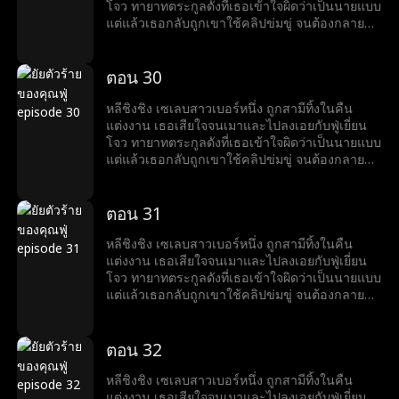
โจว ทายาทตระกูลดังที่เธอเข้าใจผิดว่าเป็นนายแบบ
แต่แล้วเธอกลับถูกเขาใช้คลิปข่มขู่ จนต้องกลายมา
เป็นเบ๊ให้เขาเรียกใช้ พร้อมคำถามที่เขาถามทุกวัน
ว่า หย่ารึยัง?
ตอน 30
หลีชิงชิง เซเลบสาวเบอร์หนึ่ง ถูกสามีทิ้งในคืน
แต่งงาน เธอเสียใจจนเมาและไปลงเอยกับฟู่เยี่ยน
โจว ทายาทตระกูลดังที่เธอเข้าใจผิดว่าเป็นนายแบบ
แต่แล้วเธอกลับถูกเขาใช้คลิปข่มขู่ จนต้องกลายมา
เป็นเบ๊ให้เขาเรียกใช้ พร้อมคำถามที่เขาถามทุกวัน
ว่า หย่ารึยัง?
ตอน 31
หลีชิงชิง เซเลบสาวเบอร์หนึ่ง ถูกสามีทิ้งในคืน
แต่งงาน เธอเสียใจจนเมาและไปลงเอยกับฟู่เยี่ยน
โจว ทายาทตระกูลดังที่เธอเข้าใจผิดว่าเป็นนายแบบ
แต่แล้วเธอกลับถูกเขาใช้คลิปข่มขู่ จนต้องกลายมา
เป็นเบ๊ให้เขาเรียกใช้ พร้อมคำถามที่เขาถามทุกวัน
ว่า หย่ารึยัง?
ตอน 32
หลีชิงชิง เซเลบสาวเบอร์หนึ่ง ถูกสามีทิ้งในคืน
แต่งงาน เธอเสียใจจนเมาและไปลงเอยกับฟู่เยี่ยน