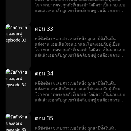
โจว ทายาทตระกูลดังที่เธอเข้าใจผิดว่าเป็นนายแบบ
แต่แล้วเธอกลับถูกเขาใช้คลิปข่มขู่ จนต้องกลายมา
เป็นเบ๊ให้เขาเรียกใช้ พร้อมคำถามที่เขาถามทุกวัน
ว่า หย่ารึยัง?
ตอน 33
หลีชิงชิง เซเลบสาวเบอร์หนึ่ง ถูกสามีทิ้งในคืน
แต่งงาน เธอเสียใจจนเมาและไปลงเอยกับฟู่เยี่ยน
โจว ทายาทตระกูลดังที่เธอเข้าใจผิดว่าเป็นนายแบบ
แต่แล้วเธอกลับถูกเขาใช้คลิปข่มขู่ จนต้องกลายมา
เป็นเบ๊ให้เขาเรียกใช้ พร้อมคำถามที่เขาถามทุกวัน
ว่า หย่ารึยัง?
ตอน 34
หลีชิงชิง เซเลบสาวเบอร์หนึ่ง ถูกสามีทิ้งในคืน
แต่งงาน เธอเสียใจจนเมาและไปลงเอยกับฟู่เยี่ยน
โจว ทายาทตระกูลดังที่เธอเข้าใจผิดว่าเป็นนายแบบ
แต่แล้วเธอกลับถูกเขาใช้คลิปข่มขู่ จนต้องกลายมา
เป็นเบ๊ให้เขาเรียกใช้ พร้อมคำถามที่เขาถามทุกวัน
ว่า หย่ารึยัง?
ตอน 35
หลีชิงชิง เซเลบสาวเบอร์หนึ่ง ถูกสามีทิ้งในคืน