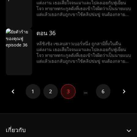
แต่งงาน เธอเสียใจจนเมาและไปลงเอยกับฟู่เยี่ยน
โจว ทายาทตระกูลดังที่เธอเข้าใจผิดว่าเป็นนายแบบ
แต่แล้วเธอกลับถูกเขาใช้คลิปข่มขู่ จนต้องกลายมา
เป็นเบ๊ให้เขาเรียกใช้ พร้อมคำถามที่เขาถามทุกวัน
ว่า หย่ารึยัง?
ตอน 36
หลีชิงชิง เซเลบสาวเบอร์หนึ่ง ถูกสามีทิ้งในคืน
แต่งงาน เธอเสียใจจนเมาและไปลงเอยกับฟู่เยี่ยน
โจว ทายาทตระกูลดังที่เธอเข้าใจผิดว่าเป็นนายแบบ
แต่แล้วเธอกลับถูกเขาใช้คลิปข่มขู่ จนต้องกลายมา
เป็นเบ๊ให้เขาเรียกใช้ พร้อมคำถามที่เขาถามทุกวัน
ว่า หย่ารึยัง?
1
2
3
...
6
เกี่ยวกับ