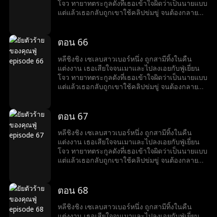
โจว ทายาทตระกูลดังที่เธอเข้าใจผิดว่าเป็นนายแบบ
แต่แล้วเธอกลับถูกเขาใช้คลิปข่มขู่ จนต้องกลายมา
เป็นเบ๊ให้เขาเรียกใช้ พร้อมคำถามที่เขาถามทุกวัน
ว่า หย่ารึยัง?
ตอน 66
หลีชิงชิง เซเลบสาวเบอร์หนึ่ง ถูกสามีทิ้งในคืน
แต่งงาน เธอเสียใจจนเมาและไปลงเอยกับฟู่เยี่ยน
โจว ทายาทตระกูลดังที่เธอเข้าใจผิดว่าเป็นนายแบบ
แต่แล้วเธอกลับถูกเขาใช้คลิปข่มขู่ จนต้องกลายมา
เป็นเบ๊ให้เขาเรียกใช้ พร้อมคำถามที่เขาถามทุกวัน
ว่า หย่ารึยัง?
ตอน 67
หลีชิงชิง เซเลบสาวเบอร์หนึ่ง ถูกสามีทิ้งในคืน
แต่งงาน เธอเสียใจจนเมาและไปลงเอยกับฟู่เยี่ยน
โจว ทายาทตระกูลดังที่เธอเข้าใจผิดว่าเป็นนายแบบ
แต่แล้วเธอกลับถูกเขาใช้คลิปข่มขู่ จนต้องกลายมา
เป็นเบ๊ให้เขาเรียกใช้ พร้อมคำถามที่เขาถามทุกวัน
ว่า หย่ารึยัง?
ตอน 68
หลีชิงชิง เซเลบสาวเบอร์หนึ่ง ถูกสามีทิ้งในคืน
แต่งงาน เธอเสียใจจนเมาและไปลงเอยกับฟู่เยี่ยน