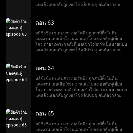
แต่แล้วเธอกลับถูกเขาใช้คลิปข่มขู่ จนต้องกลายมา
เป็นเบ๊ให้เขาเรียกใช้ พร้อมคำถามที่เขาถามทุกวัน
ว่า หย่ารึยัง?
ตอน 63
หลีชิงชิง เซเลบสาวเบอร์หนึ่ง ถูกสามีทิ้งในคืน
แต่งงาน เธอเสียใจจนเมาและไปลงเอยกับฟู่เยี่ยน
โจว ทายาทตระกูลดังที่เธอเข้าใจผิดว่าเป็นนายแบบ
แต่แล้วเธอกลับถูกเขาใช้คลิปข่มขู่ จนต้องกลายมา
เป็นเบ๊ให้เขาเรียกใช้ พร้อมคำถามที่เขาถามทุกวัน
ว่า หย่ารึยัง?
ตอน 64
หลีชิงชิง เซเลบสาวเบอร์หนึ่ง ถูกสามีทิ้งในคืน
แต่งงาน เธอเสียใจจนเมาและไปลงเอยกับฟู่เยี่ยน
โจว ทายาทตระกูลดังที่เธอเข้าใจผิดว่าเป็นนายแบบ
แต่แล้วเธอกลับถูกเขาใช้คลิปข่มขู่ จนต้องกลายมา
เป็นเบ๊ให้เขาเรียกใช้ พร้อมคำถามที่เขาถามทุกวัน
ว่า หย่ารึยัง?
ตอน 65
หลีชิงชิง เซเลบสาวเบอร์หนึ่ง ถูกสามีทิ้งในคืน
แต่งงาน เธอเสียใจจนเมาและไปลงเอยกับฟู่เยี่ยน