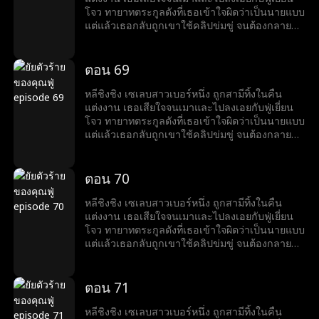
โจว ทายาทตระกูลดังที่เธอเข้าใจผิดว่าเป็นนายแบบ
แต่แล้วเธอกลับถูกเขาใช้คลิปข่มขู่ จนต้องกลายมา
เป็นเบ๊ให้เขาเรียกใช้ พร้อมคำถามที่เขาถามทุกวัน
ว่า หย่ารึยัง?
ตอน 69
หลีชิงชิง เซเลบสาวเบอร์หนึ่ง ถูกสามีทิ้งในคืน
แต่งงาน เธอเสียใจจนเมาและไปลงเอยกับฟู่เยี่ยน
โจว ทายาทตระกูลดังที่เธอเข้าใจผิดว่าเป็นนายแบบ
แต่แล้วเธอกลับถูกเขาใช้คลิปข่มขู่ จนต้องกลายมา
เป็นเบ๊ให้เขาเรียกใช้ พร้อมคำถามที่เขาถามทุกวัน
ว่า หย่ารึยัง?
ตอน 70
หลีชิงชิง เซเลบสาวเบอร์หนึ่ง ถูกสามีทิ้งในคืน
แต่งงาน เธอเสียใจจนเมาและไปลงเอยกับฟู่เยี่ยน
โจว ทายาทตระกูลดังที่เธอเข้าใจผิดว่าเป็นนายแบบ
แต่แล้วเธอกลับถูกเขาใช้คลิปข่มขู่ จนต้องกลายมา
เป็นเบ๊ให้เขาเรียกใช้ พร้อมคำถามที่เขาถามทุกวัน
ว่า หย่ารึยัง?
ตอน 71
หลีชิงชิง เซเลบสาวเบอร์หนึ่ง ถูกสามีทิ้งในคืน