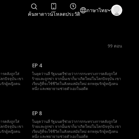
ภาษาไทย
ค้นหา
ดาวน์โหลด
ประวัติ
99
ตอน
EP 4
ารคลังถูกใส่
ในยุคว่านลี่ รัฐมนตรีช่วยว่าการกระทรวงการคลังถูกใส่
ลกปัจจุบัน เขา
ร้ายและถูกฆ่า จากนั้นเขาก็มาเกิดใหม่ในโลกปัจจุบัน เขา
มรักผู้หญิงคน
เรียนรู้ที่จะใช้ชีวิตในสังคมสมัยใหม่ ตกหลุมรักผู้หญิงคน
หนึ่ง และพยายามช่วยตัวเองในอดีต
EP 8
ารคลังถูกใส่
ในยุคว่านลี่ รัฐมนตรีช่วยว่าการกระทรวงการคลังถูกใส่
ลกปัจจุบัน เขา
ร้ายและถูกฆ่า จากนั้นเขาก็มาเกิดใหม่ในโลกปัจจุบัน เขา
มรักผู้หญิงคน
เรียนรู้ที่จะใช้ชีวิตในสังคมสมัยใหม่ ตกหลุมรักผู้หญิงคน
หนึ่ง และพยายามช่วยตัวเองในอดีต