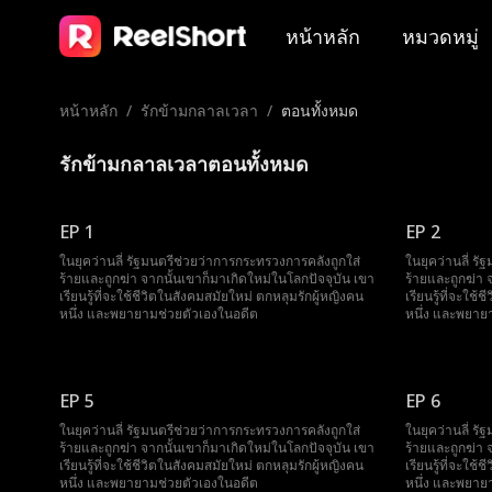
หน้าหลัก
หมวดหมู่
หน้าหลัก
/
รักข้ามกลาลเวลา
/
ตอนทั้งหมด
รักข้ามกลาลเวลาตอนทั้งหมด
EP 1
EP 2
ในยุคว่านลี่ รัฐมนตรีช่วยว่าการกระทรวงการคลังถูกใส่
ในยุคว่านลี่ ร
ร้ายและถูกฆ่า จากนั้นเขาก็มาเกิดใหม่ในโลกปัจจุบัน เขา
ร้ายและถูกฆ่า 
เรียนรู้ที่จะใช้ชีวิตในสังคมสมัยใหม่ ตกหลุมรักผู้หญิงคน
เรียนรู้ที่จะใช
หนึ่ง และพยายามช่วยตัวเองในอดีต
หนึ่ง และพยาย
EP 5
EP 6
ในยุคว่านลี่ รัฐมนตรีช่วยว่าการกระทรวงการคลังถูกใส่
ในยุคว่านลี่ ร
ร้ายและถูกฆ่า จากนั้นเขาก็มาเกิดใหม่ในโลกปัจจุบัน เขา
ร้ายและถูกฆ่า 
เรียนรู้ที่จะใช้ชีวิตในสังคมสมัยใหม่ ตกหลุมรักผู้หญิงคน
เรียนรู้ที่จะใช
หนึ่ง และพยายามช่วยตัวเองในอดีต
หนึ่ง และพยาย