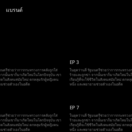
แบรนด์
EP 3
ัฐมนตรีช่วยว่าการกระทรวงการคลังถูกใส่
ในยุคว่านลี่ รัฐมนตรีช่วยว่าการกระทรวงก
จากนั้นเขาก็มาเกิดใหม่ในโลกปัจจุบัน เขา
ร้ายและถูกฆ่า จากนั้นเขาก็มาเกิดใหม่ในโ
้ชีวิตในสังคมสมัยใหม่ ตกหลุมรักผู้หญิงคน
เรียนรู้ที่จะใช้ชีวิตในสังคมสมัยใหม่ ตกหลุ
ามช่วยตัวเองในอดีต
หนึ่ง และพยายามช่วยตัวเองในอดีต
EP 7
ัฐมนตรีช่วยว่าการกระทรวงการคลังถูกใส่
ในยุคว่านลี่ รัฐมนตรีช่วยว่าการกระทรวงก
จากนั้นเขาก็มาเกิดใหม่ในโลกปัจจุบัน เขา
ร้ายและถูกฆ่า จากนั้นเขาก็มาเกิดใหม่ในโ
้ชีวิตในสังคมสมัยใหม่ ตกหลุมรักผู้หญิงคน
เรียนรู้ที่จะใช้ชีวิตในสังคมสมัยใหม่ ตกหลุ
ามช่วยตัวเองในอดีต
หนึ่ง และพยายามช่วยตัวเองในอดีต