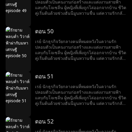
ขณะที่โจเซลีนเตรียมเสียสละตัวเองเพื่ออาชีพของ
ปลอมตัวเป็นคนงานก่อสร้างและแต่งงานสายฟ้า
สามี เรย์ก็ทำให้เธอประหลาดใจด้วยความโรแมน
แลบกับโจเซลีน ผู้หญิงที่เพิ่งถูกไล่ออกจากบ้าน ชีวิต
ติกที่สุด...
คู่เริ่มต้นด้วยช่วงฮันนีมูนหวานชื่น แต่ความรักกลับ
ถูกขัดขวางจากการกลั่นแกล้งของครอบครัวลูก
สะใภ้ของโจเซลีน หลังจากช่วยโจเซลีนจากภัยพิบัติ
หลายครั้ง เรย์เผยตัวตนมหาเศรษฐีให้เธอรู้ ทั้งคู่จึง
ตอน 50
เริ่มชีวิตหรูหรา แต่แล้วอดีตภรรยาของเรย์กลับมา
เพื่อสร้างความร้าวฉานระหว่างเรย์และโจเซลีน
เรย์ นักธุรกิจวัยกลางคนที่หมดหวังในความรัก
ขณะที่โจเซลีนเตรียมเสียสละตัวเองเพื่ออาชีพของ
ปลอมตัวเป็นคนงานก่อสร้างและแต่งงานสายฟ้า
สามี เรย์ก็ทำให้เธอประหลาดใจด้วยความโรแมน
แลบกับโจเซลีน ผู้หญิงที่เพิ่งถูกไล่ออกจากบ้าน ชีวิต
ติกที่สุด...
คู่เริ่มต้นด้วยช่วงฮันนีมูนหวานชื่น แต่ความรักกลับ
ถูกขัดขวางจากการกลั่นแกล้งของครอบครัวลูก
สะใภ้ของโจเซลีน หลังจากช่วยโจเซลีนจากภัยพิบัติ
หลายครั้ง เรย์เผยตัวตนมหาเศรษฐีให้เธอรู้ ทั้งคู่จึง
ตอน 51
เริ่มชีวิตหรูหรา แต่แล้วอดีตภรรยาของเรย์กลับมา
เพื่อสร้างความร้าวฉานระหว่างเรย์และโจเซลีน
เรย์ นักธุรกิจวัยกลางคนที่หมดหวังในความรัก
ขณะที่โจเซลีนเตรียมเสียสละตัวเองเพื่ออาชีพของ
ปลอมตัวเป็นคนงานก่อสร้างและแต่งงานสายฟ้า
สามี เรย์ก็ทำให้เธอประหลาดใจด้วยความโรแมน
แลบกับโจเซลีน ผู้หญิงที่เพิ่งถูกไล่ออกจากบ้าน ชีวิต
ติกที่สุด...
คู่เริ่มต้นด้วยช่วงฮันนีมูนหวานชื่น แต่ความรักกลับ
ถูกขัดขวางจากการกลั่นแกล้งของครอบครัวลูก
สะใภ้ของโจเซลีน หลังจากช่วยโจเซลีนจากภัยพิบัติ
หลายครั้ง เรย์เผยตัวตนมหาเศรษฐีให้เธอรู้ ทั้งคู่จึง
ตอน 52
เริ่มชีวิตหรูหรา แต่แล้วอดีตภรรยาของเรย์กลับมา
เพื่อสร้างความร้าวฉานระหว่างเรย์และโจเซลีน
เรย์ นักธุรกิจวัยกลางคนที่หมดหวังในความรัก