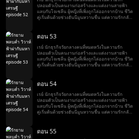
ขณะที่โจเซลีนเตรียมเสียสละตัวเองเพื่ออาชีพของ
ปลอมตัวเป็นคนงานก่อสร้างและแต่งงานสายฟ้า
สามี เรย์ก็ทำให้เธอประหลาดใจด้วยความโรแมน
แลบกับโจเซลีน ผู้หญิงที่เพิ่งถูกไล่ออกจากบ้าน ชีวิต
ติกที่สุด...
คู่เริ่มต้นด้วยช่วงฮันนีมูนหวานชื่น แต่ความรักกลับ
ถูกขัดขวางจากการกลั่นแกล้งของครอบครัวลูก
สะใภ้ของโจเซลีน หลังจากช่วยโจเซลีนจากภัยพิบัติ
หลายครั้ง เรย์เผยตัวตนมหาเศรษฐีให้เธอรู้ ทั้งคู่จึง
ตอน 53
เริ่มชีวิตหรูหรา แต่แล้วอดีตภรรยาของเรย์กลับมา
เพื่อสร้างความร้าวฉานระหว่างเรย์และโจเซลีน
เรย์ นักธุรกิจวัยกลางคนที่หมดหวังในความรัก
ขณะที่โจเซลีนเตรียมเสียสละตัวเองเพื่ออาชีพของ
ปลอมตัวเป็นคนงานก่อสร้างและแต่งงานสายฟ้า
สามี เรย์ก็ทำให้เธอประหลาดใจด้วยความโรแมน
แลบกับโจเซลีน ผู้หญิงที่เพิ่งถูกไล่ออกจากบ้าน ชีวิต
ติกที่สุด...
คู่เริ่มต้นด้วยช่วงฮันนีมูนหวานชื่น แต่ความรักกลับ
ถูกขัดขวางจากการกลั่นแกล้งของครอบครัวลูก
สะใภ้ของโจเซลีน หลังจากช่วยโจเซลีนจากภัยพิบัติ
หลายครั้ง เรย์เผยตัวตนมหาเศรษฐีให้เธอรู้ ทั้งคู่จึง
ตอน 54
เริ่มชีวิตหรูหรา แต่แล้วอดีตภรรยาของเรย์กลับมา
เพื่อสร้างความร้าวฉานระหว่างเรย์และโจเซลีน
เรย์ นักธุรกิจวัยกลางคนที่หมดหวังในความรัก
ขณะที่โจเซลีนเตรียมเสียสละตัวเองเพื่ออาชีพของ
ปลอมตัวเป็นคนงานก่อสร้างและแต่งงานสายฟ้า
สามี เรย์ก็ทำให้เธอประหลาดใจด้วยความโรแมน
แลบกับโจเซลีน ผู้หญิงที่เพิ่งถูกไล่ออกจากบ้าน ชีวิต
ติกที่สุด...
คู่เริ่มต้นด้วยช่วงฮันนีมูนหวานชื่น แต่ความรักกลับ
ถูกขัดขวางจากการกลั่นแกล้งของครอบครัวลูก
สะใภ้ของโจเซลีน หลังจากช่วยโจเซลีนจากภัยพิบัติ
หลายครั้ง เรย์เผยตัวตนมหาเศรษฐีให้เธอรู้ ทั้งคู่จึง
ตอน 55
เริ่มชีวิตหรูหรา แต่แล้วอดีตภรรยาของเรย์กลับมา