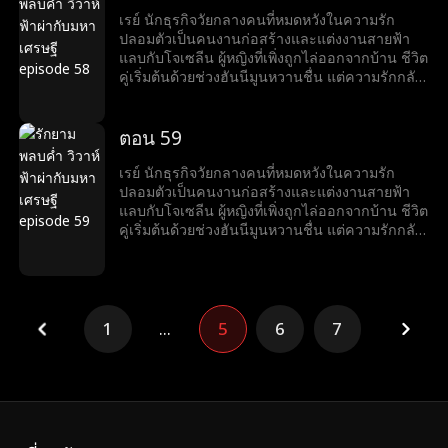
เพื่อสร้างความร้าวฉานระหว่างเรย์และโจเซลีน
เรย์ นักธุรกิจวัยกลางคนที่หมดหวังในความรัก
ขณะที่โจเซลีนเตรียมเสียสละตัวเองเพื่ออาชีพของ
ปลอมตัวเป็นคนงานก่อสร้างและแต่งงานสายฟ้า
สามี เรย์ก็ทำให้เธอประหลาดใจด้วยความโรแมน
แลบกับโจเซลีน ผู้หญิงที่เพิ่งถูกไล่ออกจากบ้าน ชีวิต
ติกที่สุด...
คู่เริ่มต้นด้วยช่วงฮันนีมูนหวานชื่น แต่ความรักกลับ
ถูกขัดขวางจากการกลั่นแกล้งของครอบครัวลูก
สะใภ้ของโจเซลีน หลังจากช่วยโจเซลีนจากภัยพิบัติ
หลายครั้ง เรย์เผยตัวตนมหาเศรษฐีให้เธอรู้ ทั้งคู่จึง
ตอน 59
เริ่มชีวิตหรูหรา แต่แล้วอดีตภรรยาของเรย์กลับมา
เพื่อสร้างความร้าวฉานระหว่างเรย์และโจเซลีน
เรย์ นักธุรกิจวัยกลางคนที่หมดหวังในความรัก
ขณะที่โจเซลีนเตรียมเสียสละตัวเองเพื่ออาชีพของ
ปลอมตัวเป็นคนงานก่อสร้างและแต่งงานสายฟ้า
สามี เรย์ก็ทำให้เธอประหลาดใจด้วยความโรแมน
แลบกับโจเซลีน ผู้หญิงที่เพิ่งถูกไล่ออกจากบ้าน ชีวิต
ติกที่สุด...
คู่เริ่มต้นด้วยช่วงฮันนีมูนหวานชื่น แต่ความรักกลับ
ถูกขัดขวางจากการกลั่นแกล้งของครอบครัวลูก
สะใภ้ของโจเซลีน หลังจากช่วยโจเซลีนจากภัยพิบัติ
หลายครั้ง เรย์เผยตัวตนมหาเศรษฐีให้เธอรู้ ทั้งคู่จึง
เริ่มชีวิตหรูหรา แต่แล้วอดีตภรรยาของเรย์กลับมา
เพื่อสร้างความร้าวฉานระหว่างเรย์และโจเซลีน
1
...
5
6
7
ขณะที่โจเซลีนเตรียมเสียสละตัวเองเพื่ออาชีพของ
สามี เรย์ก็ทำให้เธอประหลาดใจด้วยความโรแมน
ติกที่สุด...