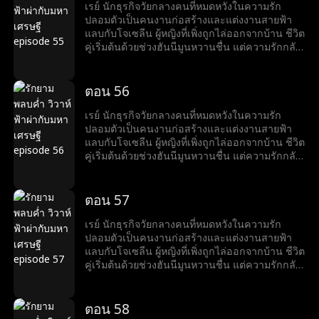
เพื่อสร้างความร้าวฉานระหว่างเรย์และโจเซลีน
เรย์ นักธุรกิจวัยกลางคนที่หมดหวังในความรัก
ขณะที่โจเซลีนเตรียมเสียสละตัวเองเพื่ออาชีพของ
ปลอมตัวเป็นคนงานก่อสร้างและแต่งงานสายฟ้า
สามี เรย์ก็ทำให้เธอประหลาดใจด้วยความโรแมน
แลบกับโจเซลีน ผู้หญิงที่เพิ่งถูกไล่ออกจากบ้าน ชีวิต
ติกที่สุด...
คู่เริ่มต้นด้วยช่วงฮันนีมูนหวานชื่น แต่ความรักกลับ
ถูกขัดขวางจากการกลั่นแกล้งของครอบครัวลูก
สะใภ้ของโจเซลีน หลังจากช่วยโจเซลีนจากภัยพิบัติ
หลายครั้ง เรย์เผยตัวตนมหาเศรษฐีให้เธอรู้ ทั้งคู่จึง
ตอน 56
เริ่มชีวิตหรูหรา แต่แล้วอดีตภรรยาของเรย์กลับมา
เพื่อสร้างความร้าวฉานระหว่างเรย์และโจเซลีน
เรย์ นักธุรกิจวัยกลางคนที่หมดหวังในความรัก
ขณะที่โจเซลีนเตรียมเสียสละตัวเองเพื่ออาชีพของ
ปลอมตัวเป็นคนงานก่อสร้างและแต่งงานสายฟ้า
สามี เรย์ก็ทำให้เธอประหลาดใจด้วยความโรแมน
แลบกับโจเซลีน ผู้หญิงที่เพิ่งถูกไล่ออกจากบ้าน ชีวิต
ติกที่สุด...
คู่เริ่มต้นด้วยช่วงฮันนีมูนหวานชื่น แต่ความรักกลับ
ถูกขัดขวางจากการกลั่นแกล้งของครอบครัวลูก
สะใภ้ของโจเซลีน หลังจากช่วยโจเซลีนจากภัยพิบัติ
หลายครั้ง เรย์เผยตัวตนมหาเศรษฐีให้เธอรู้ ทั้งคู่จึง
ตอน 57
เริ่มชีวิตหรูหรา แต่แล้วอดีตภรรยาของเรย์กลับมา
เพื่อสร้างความร้าวฉานระหว่างเรย์และโจเซลีน
เรย์ นักธุรกิจวัยกลางคนที่หมดหวังในความรัก
ขณะที่โจเซลีนเตรียมเสียสละตัวเองเพื่ออาชีพของ
ปลอมตัวเป็นคนงานก่อสร้างและแต่งงานสายฟ้า
สามี เรย์ก็ทำให้เธอประหลาดใจด้วยความโรแมน
แลบกับโจเซลีน ผู้หญิงที่เพิ่งถูกไล่ออกจากบ้าน ชีวิต
ติกที่สุด...
คู่เริ่มต้นด้วยช่วงฮันนีมูนหวานชื่น แต่ความรักกลับ
ถูกขัดขวางจากการกลั่นแกล้งของครอบครัวลูก
สะใภ้ของโจเซลีน หลังจากช่วยโจเซลีนจากภัยพิบัติ
หลายครั้ง เรย์เผยตัวตนมหาเศรษฐีให้เธอรู้ ทั้งคู่จึง
ตอน 58
เริ่มชีวิตหรูหรา แต่แล้วอดีตภรรยาของเรย์กลับมา